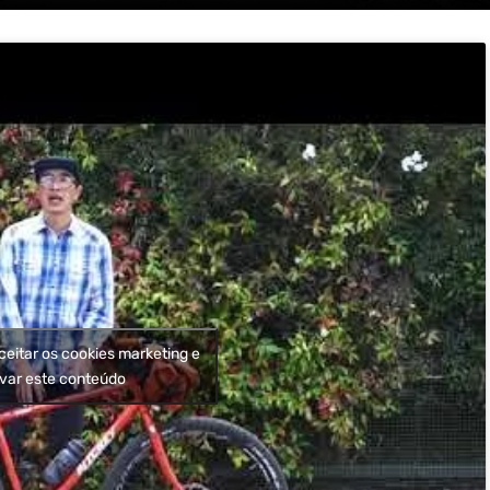
ceitar os cookies marketing e
ivar este conteúdo