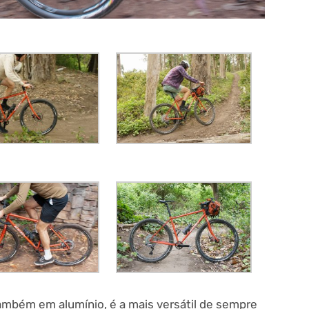
também em alumínio, é a mais versátil de sempre