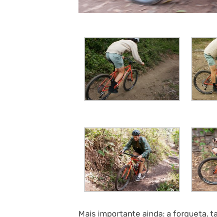
Mais importante ainda: a forqueta, 