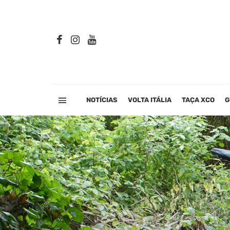
NOTÍCIAS
VOLTA ITÁLIA
TAÇA XCO
G