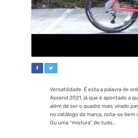
Versatilidade. É esta a palavra de 
Ascend 2021, já que é apontado a qu
além de ser o quadro mais virado p
no catálogo da marca, nota-se bem 
Ou uma “mistura” de tudo…