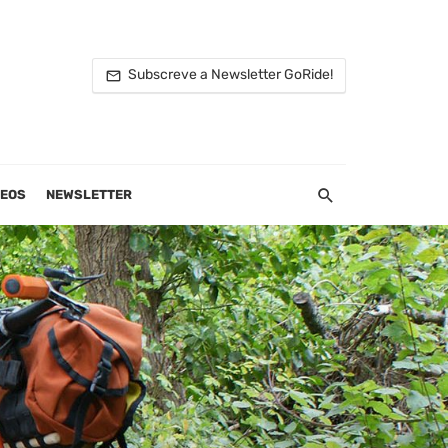
Subscreve a Newsletter GoRide!
DEOS
NEWSLETTER