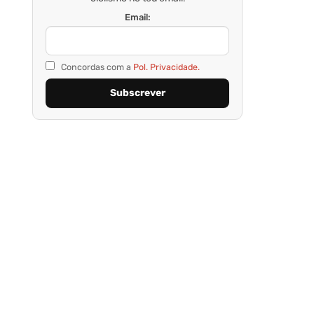
Email:
Concordas com a
Pol. Privacidade.