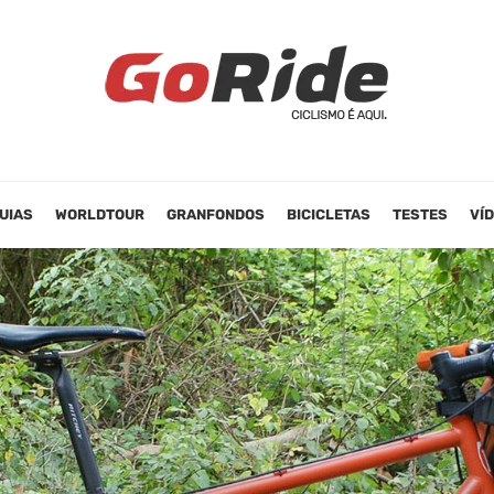
UIAS
WORLDTOUR
GRANFONDOS
BICICLETAS
TESTES
VÍ