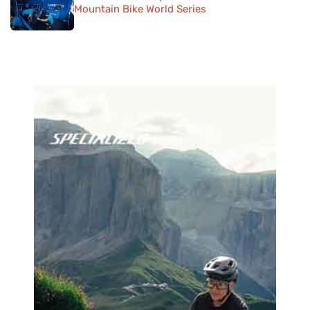
Mountain Bike World Series