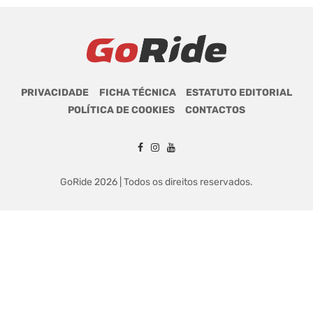
PRIVACIDADE
FICHA TÉCNICA
ESTATUTO EDITORIAL
POLÍTICA DE COOKIES
CONTACTOS
GoRide 2026 | Todos os direitos reservados.