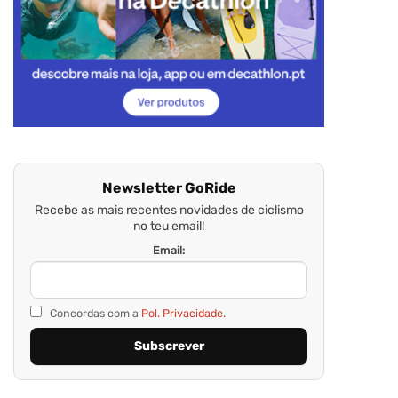
Newsletter GoRide
Recebe as mais recentes novidades de ciclismo
no teu email!
Email:
Concordas com a
Pol. Privacidade.