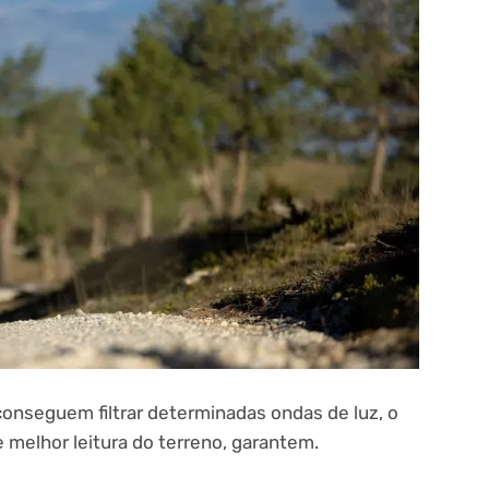
conseguem filtrar determinadas ondas de luz, o
 melhor leitura do terreno, garantem.