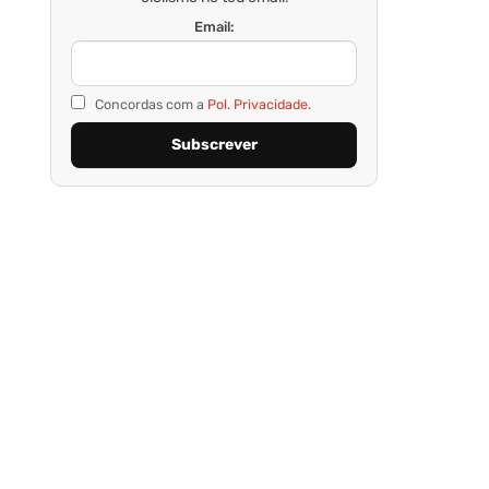
Email:
Concordas com a
Pol. Privacidade.