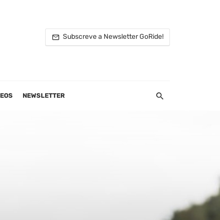
Subscreve a Newsletter GoRide!
DEOS
NEWSLETTER