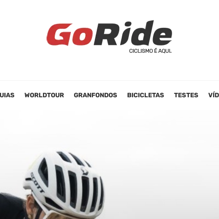
UIAS
WORLDTOUR
GRANFONDOS
BICICLETAS
TESTES
VÍ