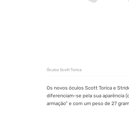
Óculos Scott Torica
Os novos óculos Scott Torica e Stri
diferenciam-se pela sua aparência 
armação” e com um peso de 27 gram