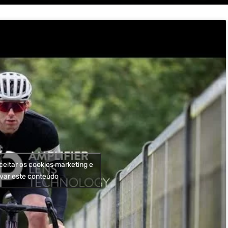
ceitar os cookies marketing e
ivar este conteúdo