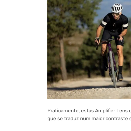
Praticamente, estas Amplifier Lens 
que se traduz num maior contraste e