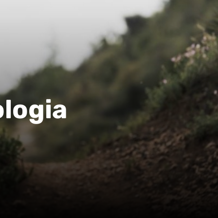
logia