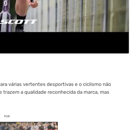
ra várias vertentes desportivas e o ciclismo não
ide trazem a qualidade reconhecida da marca, mas
PUB