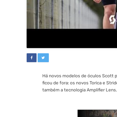
Há novos modelos de óculos Scott pa
ficou de fora: os novos Torica e Str
também a tecnologia Amplifier Lens.