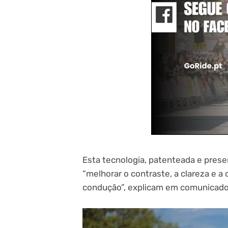
Esta tecnologia, patenteada e presen
“melhorar o contraste, a clareza e a
condução”, explicam em comunicado