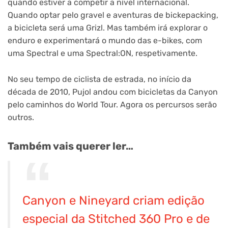
quando estiver a competir a nível internacional.
Quando optar pelo gravel e aventuras de bickepacking,
a bicicleta será uma Grizl. Mas também irá explorar o
enduro e experimentará o mundo das e-bikes, com
uma Spectral e uma Spectral:ON, respetivamente.
No seu tempo de ciclista de estrada, no início da
década de 2010, Pujol andou com bicicletas da Canyon
pelo caminhos do World Tour. Agora os percursos serão
outros.
Também vais querer ler…
Canyon e Nineyard criam edição
especial da Stitched 360 Pro e de