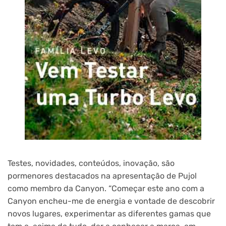
Testes, novidades, conteúdos, inovação, são
pormenores destacados na apresentação de Pujol
como membro da Canyon. “Começar este ano com a
Canyon encheu-me de energia e vontade de descobrir
novos lugares, experimentar as diferentes gamas que