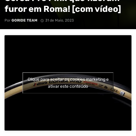
furor em Roma! [com vídeo]
Por
GORIDE TEAM
31 de Maio, 2023
Clique para aceitar os cookies marketing e
ativar este conteúdo