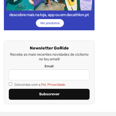
Newsletter GoRide
Recebe as mais recentes novidades de ciclismo
no teu email!
Email:
Concordas com a
Pol. Privacidade.