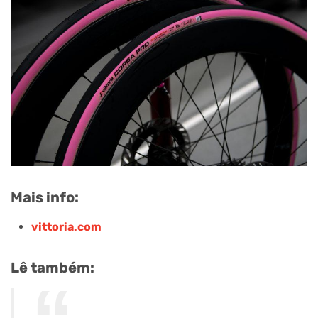
Mais info:
vittoria.com
Lê também: