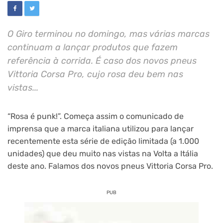
O Giro terminou no domingo, mas várias marcas
continuam a lançar produtos que fazem
referência à corrida. É caso dos novos pneus
Vittoria Corsa Pro, cujo rosa deu bem nas
vistas...
“Rosa é punk!”. Começa assim o comunicado de
imprensa que a marca italiana utilizou para lançar
recentemente esta série de edição limitada (a 1.000
unidades) que deu muito nas vistas na Volta a Itália
deste ano. Falamos dos novos pneus Vittoria Corsa Pro.
PUB