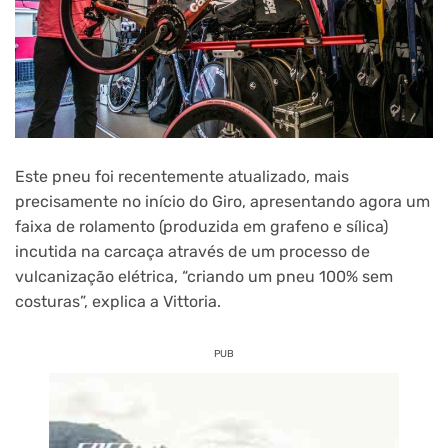
Este pneu foi recentemente atualizado, mais
precisamente no início do Giro, apresentando agora um
faixa de rolamento (produzida em grafeno e sílica)
incutida na carcaça através de um processo de
vulcanização elétrica, “criando um pneu 100% sem
costuras”, explica a Vittoria.
PUB