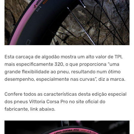
Esta carcaça de algodão mostra um alto valor de TPI,
mais especificamente 320, o que proporciona “uma
grande flexibilidade ao pneu, resultando num ótimo
desempenho, especialmente nas curvas”, diz a marca.
Confere todos as características desta edição especial
dos pneus Vittoria Corsa Pro no site oficial do
fabricante, link abaixo.