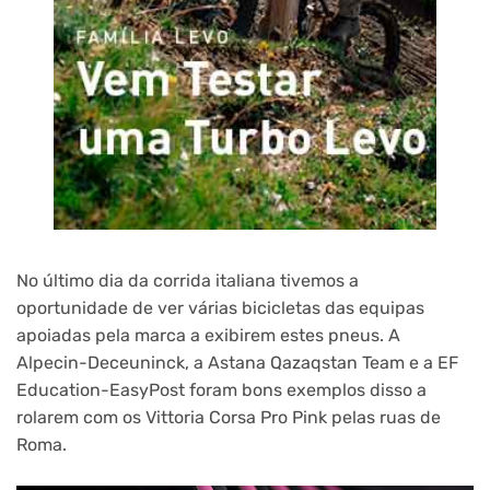
No último dia da corrida italiana tivemos a
oportunidade de ver várias bicicletas das equipas
apoiadas pela marca a exibirem estes pneus. A
Alpecin-Deceuninck, a Astana Qazaqstan Team e a EF
Education-EasyPost foram bons exemplos disso a
rolarem com os Vittoria Corsa Pro Pink pelas ruas de
Roma.