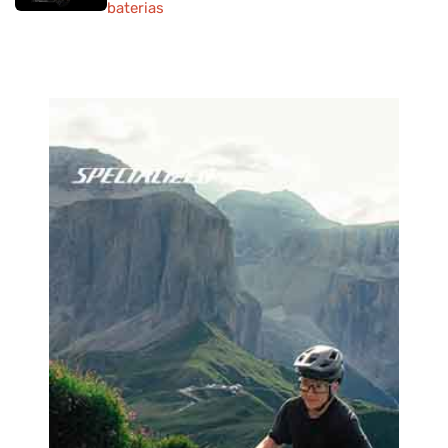
baterias