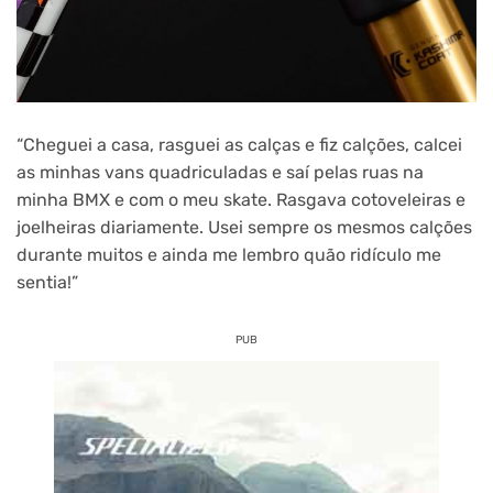
“Cheguei a casa, rasguei as calças e fiz calções, calcei
as minhas vans quadriculadas e saí pelas ruas na
minha BMX e com o meu skate. Rasgava cotoveleiras e
joelheiras diariamente. Usei sempre os mesmos calções
durante muitos e ainda me lembro quão ridículo me
sentia!”
PUB