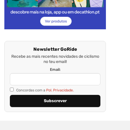
Newsletter GoRide
Recebe as mais recentes novidades de ciclismo
no teu email!
Email:
Concordas com a
Pol. Privacidade.