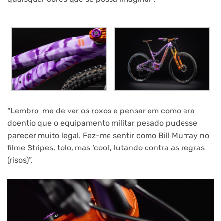
“Lembro-me de ver os roxos e pensar em como era
doentio que o equipamento militar pesado pudesse
parecer muito legal. Fez-me sentir como Bill Murray no
filme Stripes, tolo, mas ‘cool’, lutando contra as regras
(risos)”.