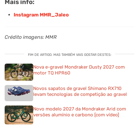
Mais info:
Instagram MMR_Jaleo
Crédito imagens: MMR
FIM DE ARTIGO. MAS TAMBÉM VAIS GOSTAR DESTES:
Nova e-gravel Mondraker Dusty 2027 com
motor TQ HPR60
Novos sapatos de gravel Shimano RX710
levam tecnologias de competição ao gravel
Novo modelo 2027 da Mondraker Arid com
versões alumínio e carbono [com vídeo]