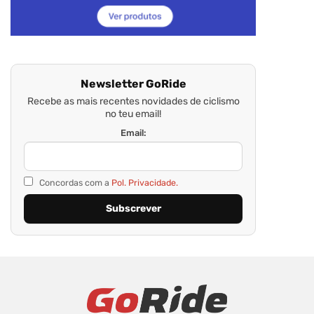
Newsletter GoRide
Recebe as mais recentes novidades de ciclismo
no teu email!
Email:
Concordas com a
Pol. Privacidade.