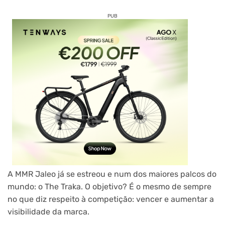
PUB
A MMR Jaleo já se estreou e num dos maiores palcos do
mundo: o The Traka. O objetivo? É o mesmo de sempre
no que diz respeito à competição: vencer e aumentar a
visibilidade da marca.