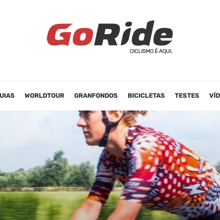
UIAS
WORLDTOUR
GRANFONDOS
BICICLETAS
TESTES
VÍ