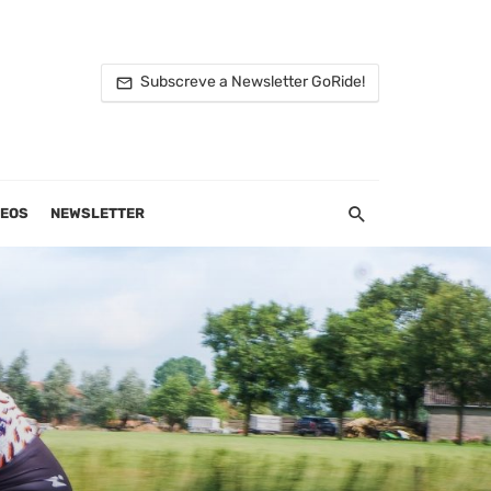
Subscreve a Newsletter GoRide!
DEOS
NEWSLETTER