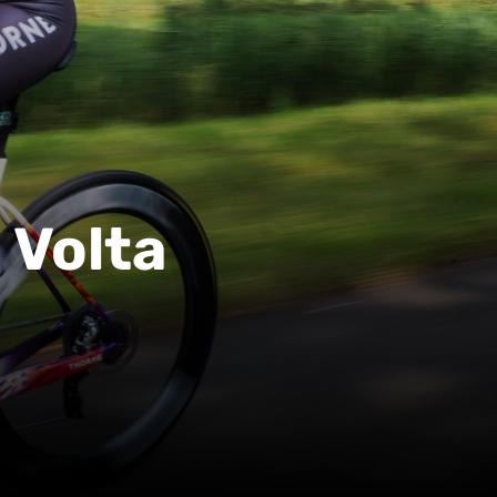
a Volta