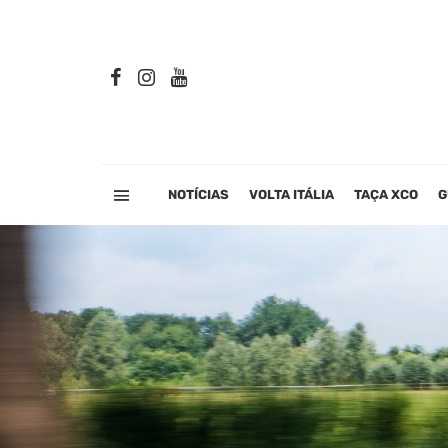
NOTÍCIAS
VOLTA ITÁLIA
TAÇA XCO
G