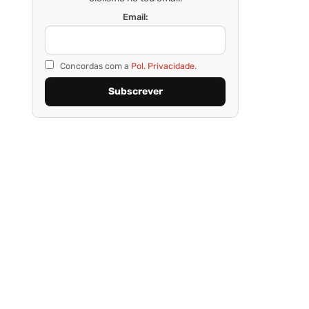
Email:
Concordas com a
Pol. Privacidade.