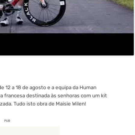
de 12 a 18 de agosto e a equipa da Human
va francesa destinada às senhoras com um kit
zada. Tudo isto obra de Maisie Wilen!
PUB