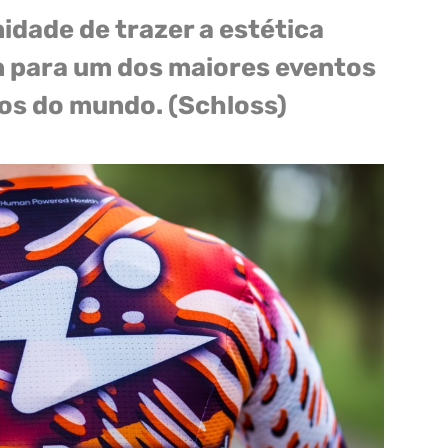
idade de trazer a estética
en para um dos maiores eventos
os do mundo. (Schloss)