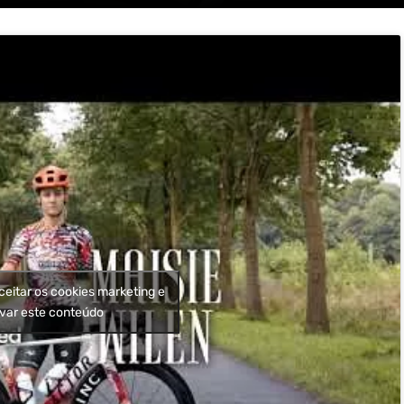
ceitar os cookies marketing e
ivar este conteúdo