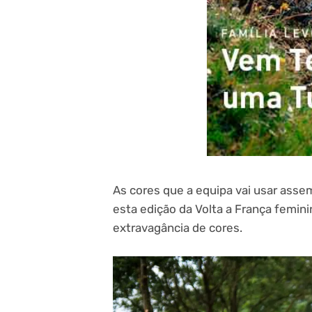
As cores que a equipa vai usar asse
esta edição da Volta a França femini
extravagância de cores.