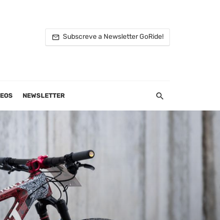
Subscreve a Newsletter GoRide!
DEOS
NEWSLETTER