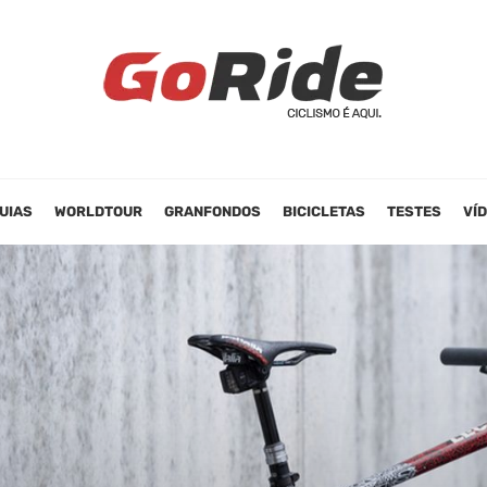
UIAS
WORLDTOUR
GRANFONDOS
BICICLETAS
TESTES
VÍ