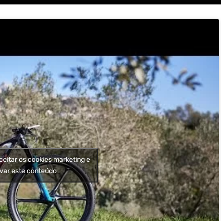
ceitar os cookies marketing e
ivar este conteúdo