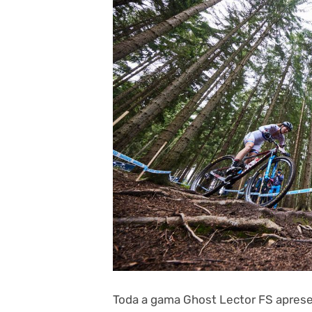
Toda a gama Ghost Lector FS aprese