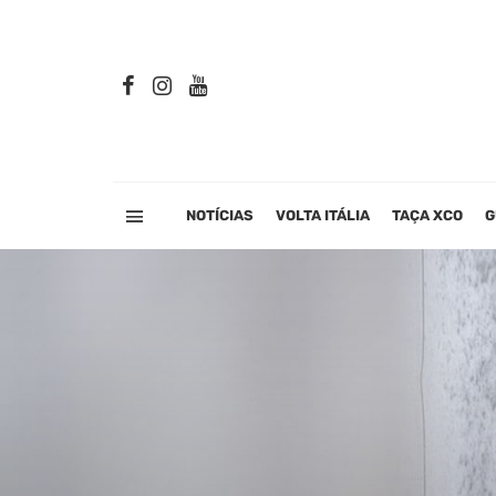
NOTÍCIAS
VOLTA ITÁLIA
TAÇA XCO
G