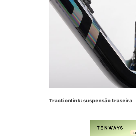
Tractionlink: suspensão traseira