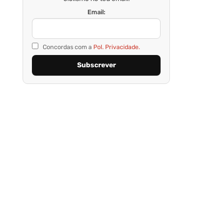
Email:
Concordas com a
Pol. Privacidade.