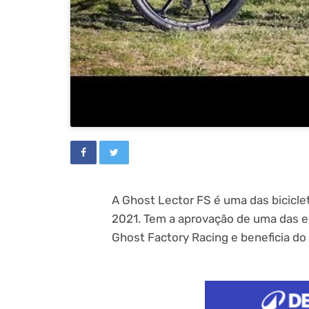
A Ghost Lector FS é uma das bicicle
2021. Tem a aprovação de uma das eq
Ghost Factory Racing e beneficia do