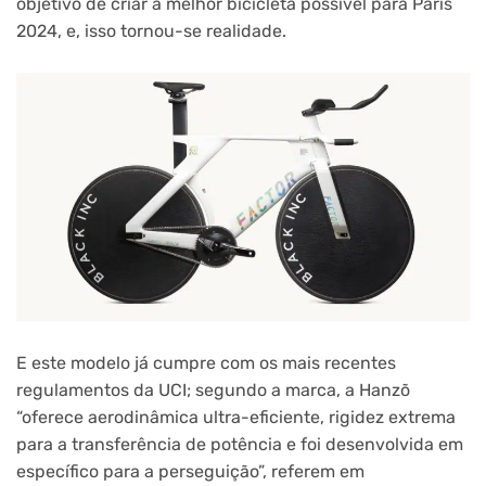
objetivo de criar a melhor bicicleta possível para Paris
2024, e, isso tornou-se realidade.
E este modelo já cumpre com os mais recentes
regulamentos da UCI; segundo a marca, a Hanzõ
“oferece aerodinâmica ultra-eficiente, rigidez extrema
para a transferência de potência e foi desenvolvida em
específico para a perseguição”, referem em