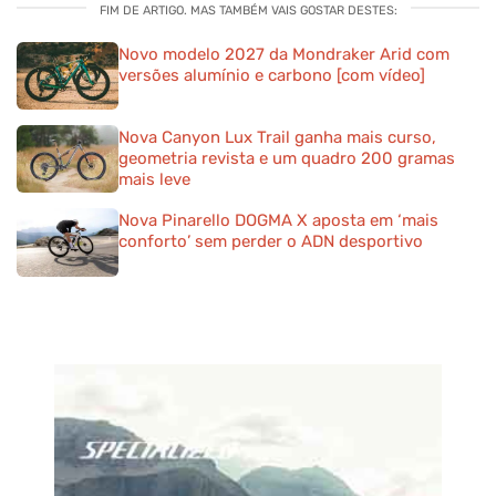
FIM DE ARTIGO. MAS TAMBÉM VAIS GOSTAR DESTES:
Novo modelo 2027 da Mondraker Arid com
versões alumínio e carbono [com vídeo]
Nova Canyon Lux Trail ganha mais curso,
geometria revista e um quadro 200 gramas
mais leve
Nova Pinarello DOGMA X aposta em ‘mais
conforto’ sem perder o ADN desportivo