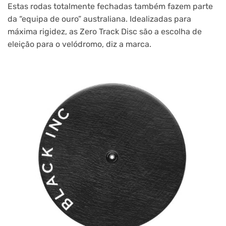
Estas rodas totalmente fechadas também fazem parte
da “equipa de ouro” australiana. Idealizadas para
máxima rigidez, as Zero Track Disc são a escolha de
eleição para o velódromo, diz a marca.