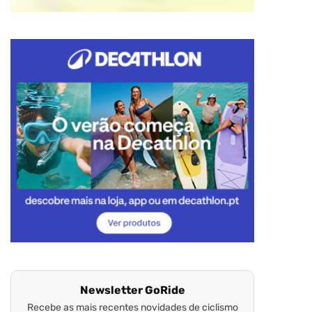
Newsletter GoRide
Recebe as mais recentes novidades de ciclismo