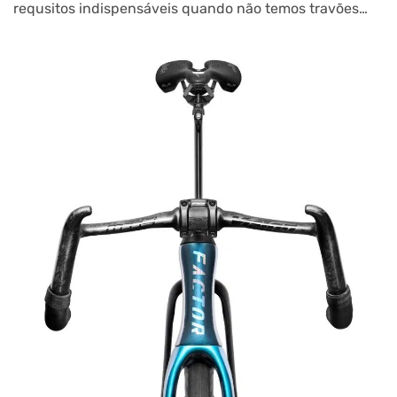
requsitos indispensáveis quando não temos travões…