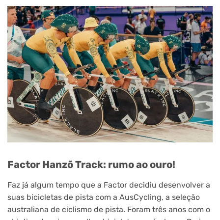
Factor Hanzõ Track: rumo ao ouro!
Faz já algum tempo que a Factor decidiu desenvolver a
suas bicicletas de pista com a AusCycling, a seleção
australiana de ciclismo de pista. Foram três anos com o