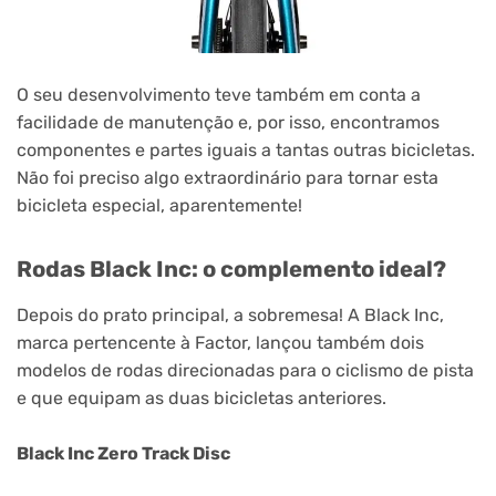
O seu desenvolvimento teve também em conta a
facilidade de manutenção e, por isso, encontramos
componentes e partes iguais a tantas outras bicicletas.
Não foi preciso algo extraordinário para tornar esta
bicicleta especial, aparentemente!
Rodas Black Inc: o complemento ideal?
Depois do prato principal, a sobremesa! A Black Inc,
marca pertencente à Factor, lançou também dois
modelos de rodas direcionadas para o ciclismo de pista
e que equipam as duas bicicletas anteriores.
Black Inc Zero Track Disc