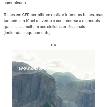
comunicado.
Testes em CFD permitiram realizar inúmeros testes, mas
também em túnel de vento e com recurso a manequis
que se assemelham aos ciclistas profissionais
(incluindo o equipamento).
PUB