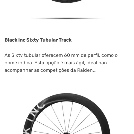
Black Inc Sixty Tubular Track
As Sixty tubular oferecem 60 mm de perfil, como o
nome indica. Esta opção é mais ágil, ideal para
acompanhar as competições da Raiden…