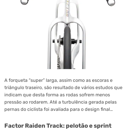
A forqueta “super” larga, assim como as escoras e
triângulo traseiro, são resultado de vários estudos que
indicam que desta forma as rodas sofrem menos
pressão ao rodarem. Até a turbulência gerada pelas
pernas do ciclista foi avaliada para o design final…
Factor Raiden Track: pelotão e sprint