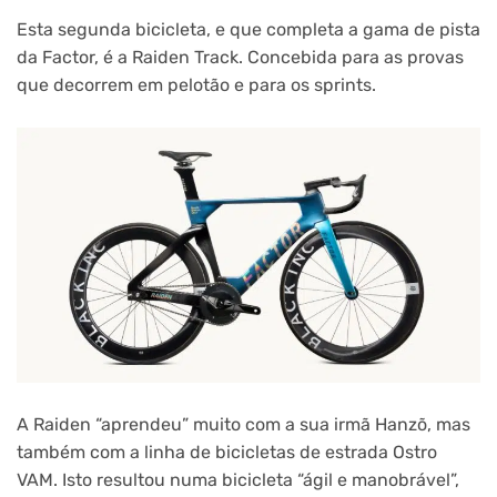
Esta segunda bicicleta, e que completa a gama de pista
da Factor, é a Raiden Track. Concebida para as provas
que decorrem em pelotão e para os sprints.
A Raiden “aprendeu” muito com a sua irmã Hanzõ, mas
também com a linha de bicicletas de estrada Ostro
VAM. Isto resultou numa bicicleta “ágil e manobrável”,