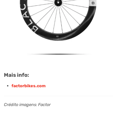
Mais info:
factorbikes.com
Crédito imagens: Factor