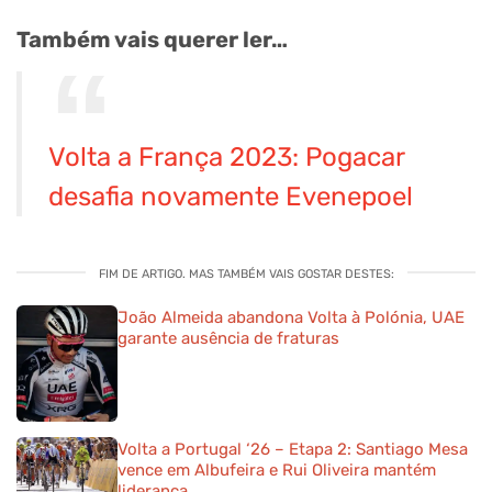
Também vais querer ler…
Volta a França 2023: Pogacar
desafia novamente Evenepoel
FIM DE ARTIGO. MAS TAMBÉM VAIS GOSTAR DESTES:
João Almeida abandona Volta à Polónia, UAE
garante ausência de fraturas
Volta a Portugal ‘26 – Etapa 2: Santiago Mesa
vence em Albufeira e Rui Oliveira mantém
liderança