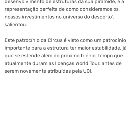
desenvolvimento de estruturas da sua pirâmide, é a
representação perfeita de como consideramos os
nossos investimentos no universo do desporto”,
salientou.
Este patrocínio da Circus é visto como um patrocínio
importante para a estrutura ter maior estabilidade, já
que se estende além do próximo triénio, tempo que
atualmente duram as licenças World Tour, antes de
serem novamente atribuídas pela UCI.