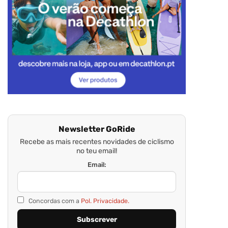
Newsletter GoRide
Recebe as mais recentes novidades de ciclismo
no teu email!
Email:
Concordas com a
Pol. Privacidade.