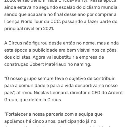
2020, então denominada Circus-Wanty. Nessa época
ainda estava no segundo escalão do ciclismo mundial,
sendo que acabaria no final desse ano por comprar a
licença World Tour da CCC, passando a fazer parte do
principal nível em 2021.
A Circus não figurou desde então no nome, mas ainda
esta época a publicidade era bem visível nos calções
dos ciclistas. Agora vai substituir a empresa de
construção Gobert Matériaux no naming.
“O nosso grupo sempre teve o objetivo de contribuir
para a comunidade e para a vida desportiva no nosso
país”, afirmou Nicolas Léonard, director e CFO do Ardent
Group, que detém a Circus.
“Fortalecer a nossa parceria com a equipa que
apoiámos há cinco anos, participando já no