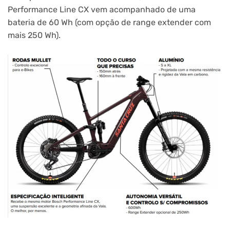
Performance Line CX vem acompanhado de uma
bateria de 60 Wh (com opção de range extender com
mais 250 Wh).