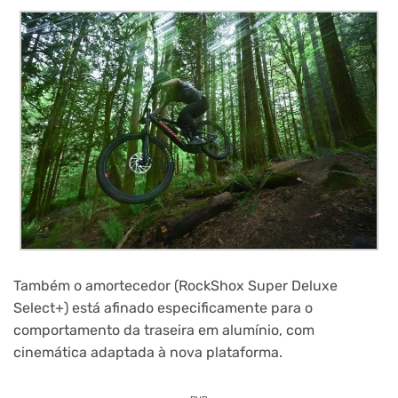
Também o amortecedor (RockShox Super Deluxe
Select+) está afinado especificamente para o
comportamento da traseira em alumínio, com
cinemática adaptada à nova plataforma.