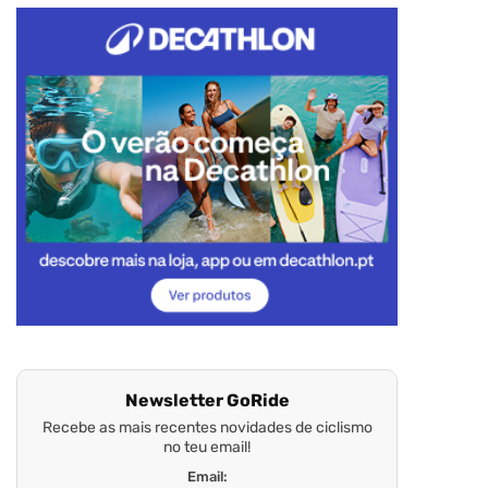
Newsletter GoRide
Recebe as mais recentes novidades de ciclismo
no teu email!
Email: