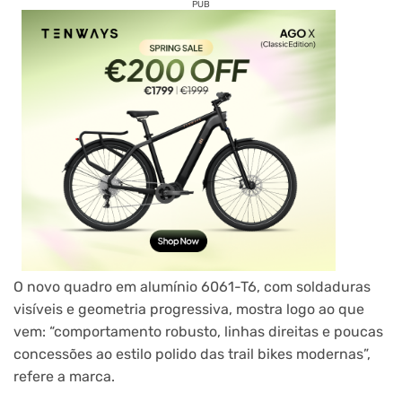
PUB
O novo quadro em alumínio 6061-T6, com soldaduras
visíveis e geometria progressiva, mostra logo ao que
vem: “comportamento robusto, linhas direitas e poucas
concessões ao estilo polido das trail bikes modernas”,
refere a marca.