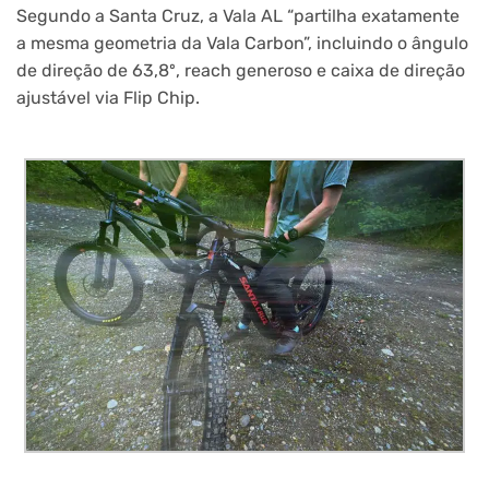
Segundo a Santa Cruz, a Vala AL “partilha exatamente
a mesma geometria da Vala Carbon”, incluindo o ângulo
de direção de 63,8º, reach generoso e caixa de direção
ajustável via Flip Chip.