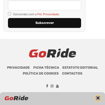
Concordas com a
Pol. Privacidade.
PRIVACIDADE
FICHA TÉCNICA
ESTATUTO EDITORIAL
POLÍTICA DE COOKIES
CONTACTOS
GoRide 2026 | Todos os direitos reservados.