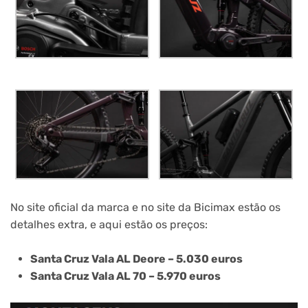
No site oficial da marca e no site da Bicimax estão os
detalhes extra, e aqui estão os preços:
Santa Cruz Vala AL Deore – 5.030 euros
Santa Cruz Vala AL 70 – 5.970 euros