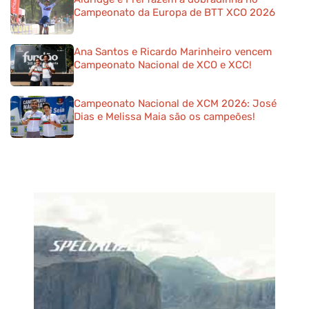
Campeonato da Europa de BTT XCO 2026
Ana Santos e Ricardo Marinheiro vencem
Campeonato Nacional de XCO e XCC!
Campeonato Nacional de XCM 2026: José
Dias e Melissa Maia são os campeões!