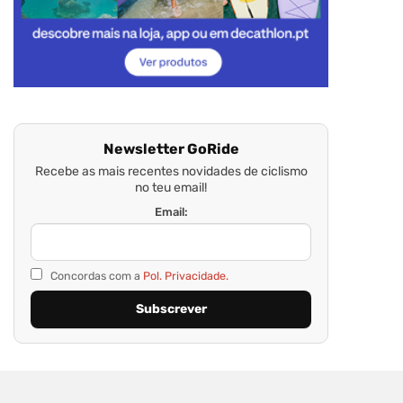
Newsletter GoRide
Recebe as mais recentes novidades de ciclismo
no teu email!
Email:
Concordas com a
Pol. Privacidade.