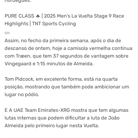
norueguês.
PURE CLASS 🔥 | 2025 Men's La Vuelta Stage 9 Race
Highlights | TNT Sports Cycling
Assim, no fecho da primeira semana, após o dia de
descanso de ontem, hoje a camisola vermelha continua
com Træen, que tem 37 segundos de vantagem sobre
Vingegaard e 1:15 minutos de Almeida.
Tom Pidcock, em excelente forma, está na quarta
posição, mostrando que também pode ambicionar um
lugar no pódio.
E A UAE Team Emirates-XRG mostra que tem algumas
lutas internas que podem dificultar a luta de João
Almeida pelo primeiro lugar nesta Vuelta.