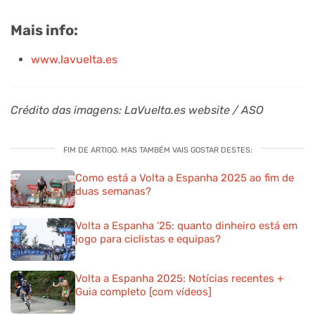
Mais info:
www.lavuelta.es
Crédito das imagens: LaVuelta.es website / ASO
FIM DE ARTIGO. MAS TAMBÉM VAIS GOSTAR DESTES:
Como está a Volta a Espanha 2025 ao fim de
duas semanas?
Volta a Espanha ’25: quanto dinheiro está em
jogo para ciclistas e equipas?
Volta a Espanha 2025: Notícias recentes +
Guia completo [com vídeos]