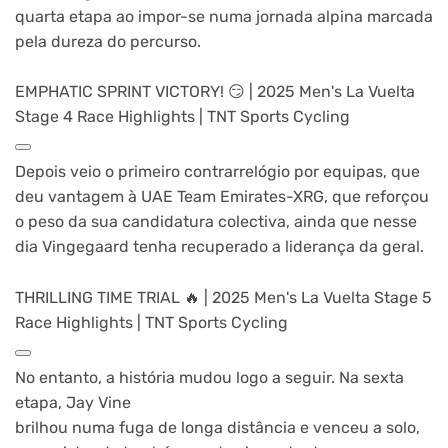
quarta etapa ao impor-se numa jornada alpina marcada
pela dureza do percurso.
EMPHATIC SPRINT VICTORY! 😏 | 2025 Men's La Vuelta
Stage 4 Race Highlights | TNT Sports Cycling
Depois veio o primeiro contrarrelógio por equipas, que
deu vantagem à UAE Team Emirates-XRG, que reforçou
o peso da sua candidatura colectiva, ainda que nesse
dia Vingegaard tenha recuperado a liderança da geral.
THRILLING TIME TRIAL 🔥 | 2025 Men's La Vuelta Stage 5
Race Highlights | TNT Sports Cycling
No entanto, a história mudou logo a seguir. Na sexta
etapa, Jay Vine
brilhou numa fuga de longa distância e venceu a solo,