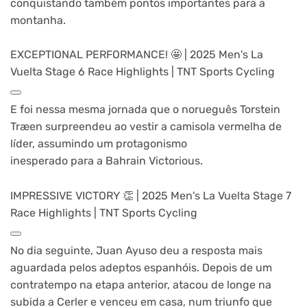
conquistando também pontos importantes para a
montanha.
EXCEPTIONAL PERFORMANCE! 🤩 | 2025 Men's La
Vuelta Stage 6 Race Highlights | TNT Sports Cycling
E foi nessa mesma jornada que o norueguês Torstein
Træen surpreendeu ao vestir a camisola vermelha de
líder, assumindo um protagonismo
inesperado para a Bahrain Victorious.
IMPRESSIVE VICTORY 👏 | 2025 Men's La Vuelta Stage 7
Race Highlights | TNT Sports Cycling
No dia seguinte, Juan Ayuso deu a resposta mais
aguardada pelos adeptos espanhóis. Depois de um
contratempo na etapa anterior, atacou de longe na
subida a Cerler e venceu em casa, num triunfo que