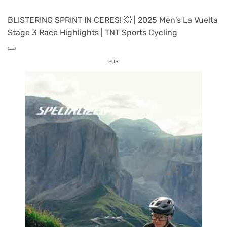
BLISTERING SPRINT IN CERES! 💥 | 2025 Men's La Vuelta
Stage 3 Race Highlights | TNT Sports Cycling
PUB