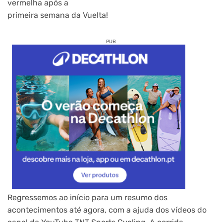
vermelha após a
primeira semana da Vuelta!
PUB
Regressemos ao início para um resumo dos
acontecimentos até agora, com a ajuda dos vídeos do