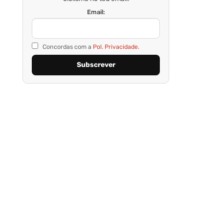
Email:
Concordas com a
Pol. Privacidade.