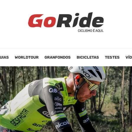
UIAS
WORLDTOUR
GRANFONDOS
BICICLETAS
TESTES
VÍ