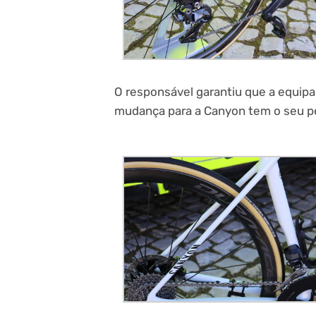
O responsável garantiu que a equipa
mudança para a Canyon tem o seu p