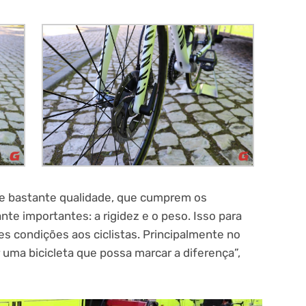
, de bastante qualidade, que cumprem os
e importantes: a rigidez e o peso. Isso para
es condições aos ciclistas. Principalmente no
uma bicicleta que possa marcar a diferença”,