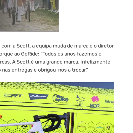
com a Scott, a equipa muda de marca e o diretor
porquê ao GoRide: “Todos os anos fazemos o
cas. A Scott é uma grande marca. Infelizmente
nas entregas e obrigou-nos a trocar.”