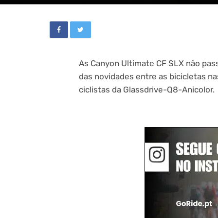
As Canyon Ultimate CF SLX não pas
das novidades entre as bicicletas 
ciclistas da Glassdrive-Q8-Anicolor.