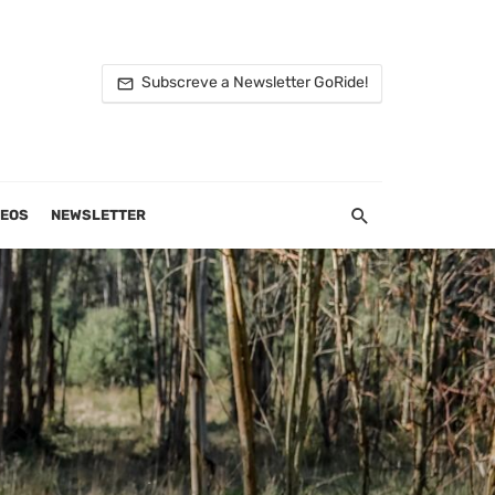
Subscreve a Newsletter GoRide!
DEOS
NEWSLETTER