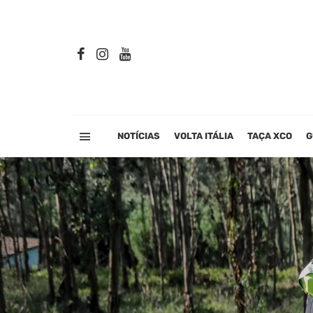
NOTÍCIAS
VOLTA ITÁLIA
TAÇA XCO
G