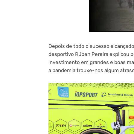
Depois de todo o sucesso alcançado 
desportivo Rúben Pereira explicou 
investimento em grandes e boas mar
a pandemia trouxe-nos algum atraso 