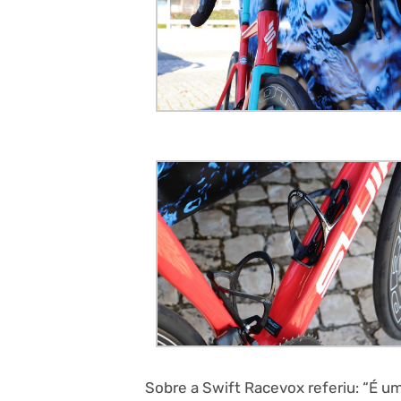
Sobre a Swift Racevox referiu: “É um