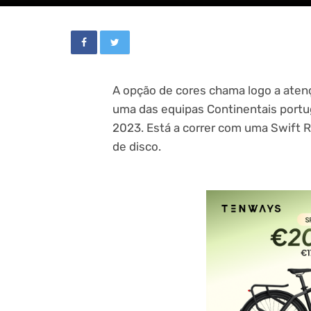
A opção de cores chama logo a aten
uma das equipas Continentais portu
2023. Está a correr com uma Swift
de disco.