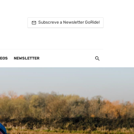
Subscreve a Newsletter GoRide!
DEOS
NEWSLETTER