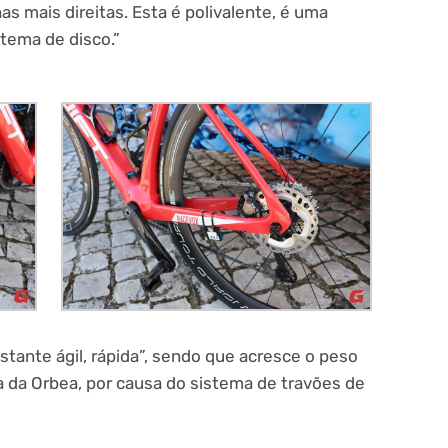
as mais direitas. Esta é polivalente, é uma
stema de disco.”
stante ágil, rápida”, sendo que acresce o peso
da Orbea, por causa do sistema de travões de