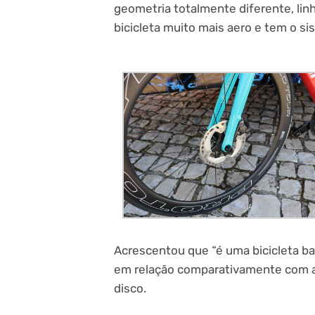
geometria totalmente diferente, linh
bicicleta muito mais aero e tem o si
Acrescentou que “é uma bicicleta ba
em relação comparativamente com a 
disco.