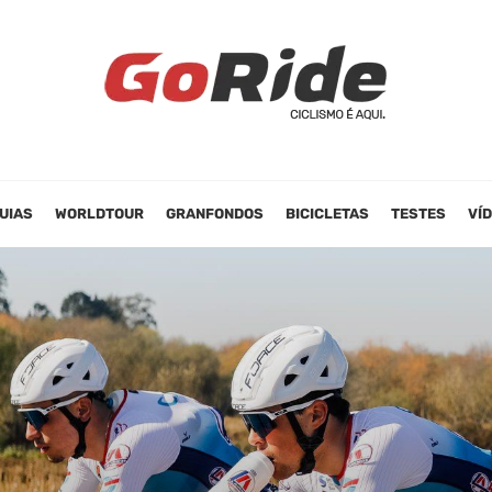
UIAS
WORLDTOUR
GRANFONDOS
BICICLETAS
TESTES
VÍ