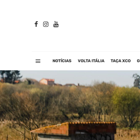
NOTÍCIAS
VOLTA ITÁLIA
TAÇA XCO
G