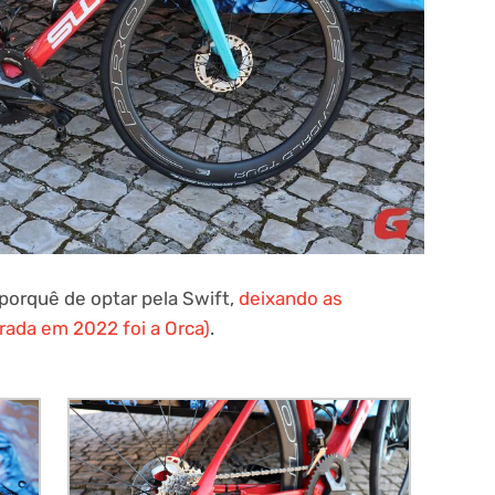
porquê de optar pela Swift,
deixando as
rada em 2022 foi a Orca)
.