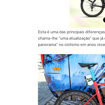
Esta é uma das principais diferença
chama-lhe “uma atualização” que já
panorama” no ciclismo em anos rece