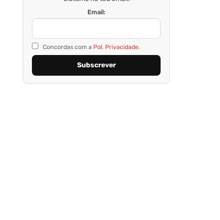
Email:
Concordas com a
Pol. Privacidade.