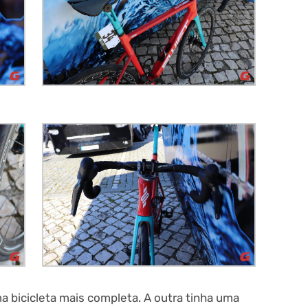
a bicicleta mais completa. A outra tinha uma