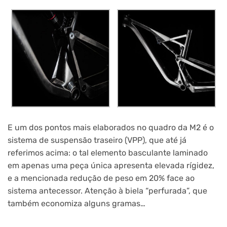
E um dos pontos mais elaborados no quadro da M2 é o
sistema de suspensão traseiro (VPP), que até já
referimos acima: o tal elemento basculante laminado
em apenas uma peça única apresenta elevada rígidez,
e a mencionada redução de peso em 20% face ao
sistema antecessor. Atenção à biela “perfurada”, que
também economiza alguns gramas…