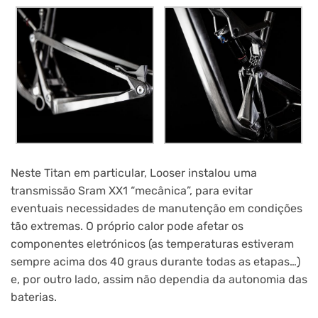
Neste Titan em particular, Looser instalou uma
transmissão Sram XX1 “mecânica”, para evitar
eventuais necessidades de manutenção em condições
tão extremas. O próprio calor pode afetar os
componentes eletrónicos (as temperaturas estiveram
sempre acima dos 40 graus durante todas as etapas…)
e, por outro lado, assim não dependia da autonomia das
baterias.