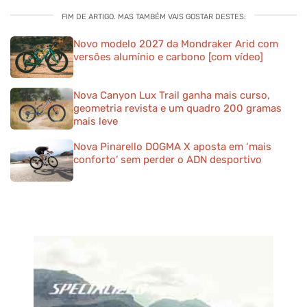
FIM DE ARTIGO. MAS TAMBÉM VAIS GOSTAR DESTES:
Novo modelo 2027 da Mondraker Arid com
versões alumínio e carbono [com vídeo]
Nova Canyon Lux Trail ganha mais curso,
geometria revista e um quadro 200 gramas
mais leve
Nova Pinarello DOGMA X aposta em ‘mais
conforto’ sem perder o ADN desportivo