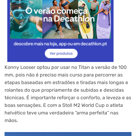
Konny Looser optou por usar no Titan a versão de 100
mm, pois não é preciso mais curso para percorrer as
etapas baseadas em estradões e tiradas mais longas e
rolantes do que propriamente de subidas e descidas
técnicas. É importante reforçar o conforto, a leveza e as
boas sensações. E com a Stoll M2 World Cup o atleta
helvético teve uma verdadeira “arma perfeita” nas
mãos.