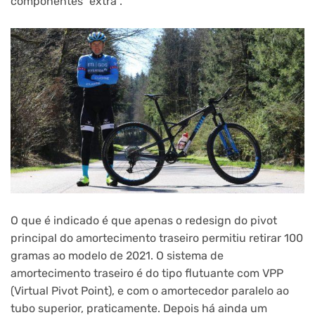
componentes “extra”.
O que é indicado é que apenas o redesign do pivot
principal do amortecimento traseiro permitiu retirar 100
gramas ao modelo de 2021. O sistema de
amortecimento traseiro é do tipo flutuante com VPP
(Virtual Pivot Point), e com o amortecedor paralelo ao
tubo superior, praticamente. Depois há ainda um