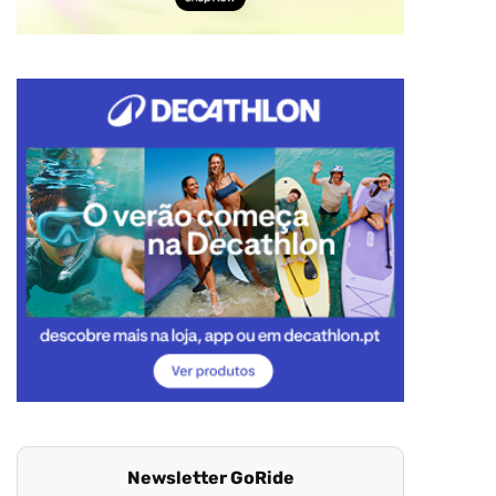
Newsletter GoRide