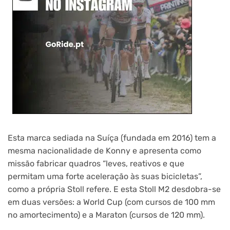
Esta marca sediada na Suíça (fundada em 2016) tem a
mesma nacionalidade de Konny e apresenta como
missão fabricar quadros “leves, reativos e que
permitam uma forte aceleração às suas bicicletas”,
como a própria Stoll refere. E esta Stoll M2 desdobra-se
em duas versões: a World Cup (com cursos de 100 mm
no amortecimento) e a Maraton (cursos de 120 mm).