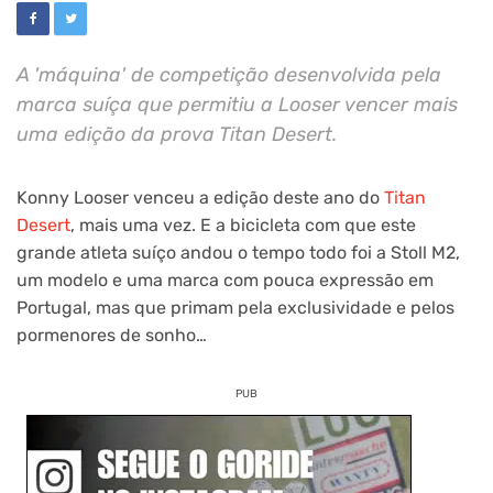
A 'máquina' de competição desenvolvida pela
marca suíça que permitiu a Looser vencer mais
uma edição da prova Titan Desert.
Konny Looser venceu a edição deste ano do
Titan
Desert
, mais uma vez. E a bicicleta com que este
grande atleta suíço andou o tempo todo foi a Stoll M2,
um modelo e uma marca com pouca expressão em
Portugal, mas que primam pela exclusividade e pelos
pormenores de sonho…
PUB