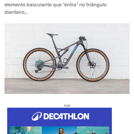
elemento basculante que “entra” no triângulo
dianteiro…
PUB