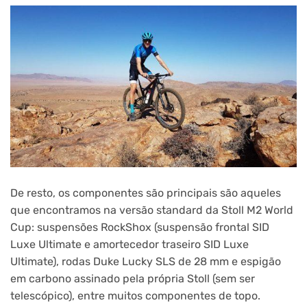
De resto, os componentes são principais são aqueles
que encontramos na versão standard da Stoll M2 World
Cup: suspensões RockShox (suspensão frontal SID
Luxe Ultimate e amortecedor traseiro SID Luxe
Ultimate), rodas Duke Lucky SLS de 28 mm e espigão
em carbono assinado pela própria Stoll (sem ser
telescópico), entre muitos componentes de topo.