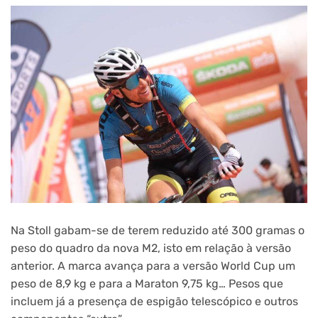
Na Stoll gabam-se de terem reduzido até 300 gramas o
peso do quadro da nova M2, isto em relação à versão
anterior. A marca avança para a versão World Cup um
peso de 8,9 kg e para a Maraton 9,75 kg… Pesos que
incluem já a presença de espigão telescópico e outros