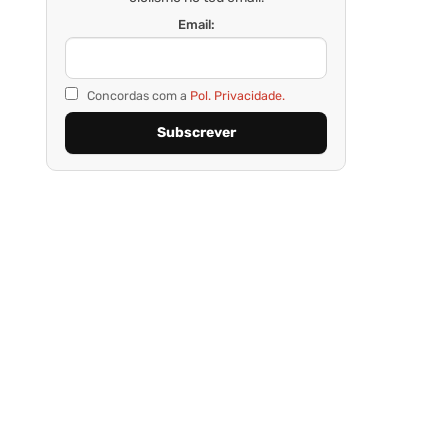
Email:
Concordas com a
Pol. Privacidade.