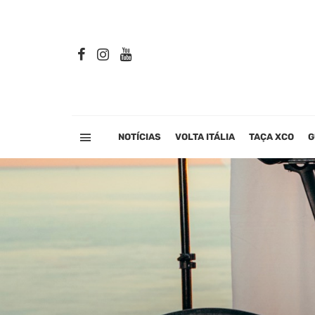
NOTÍCIAS
VOLTA ITÁLIA
TAÇA XCO
G