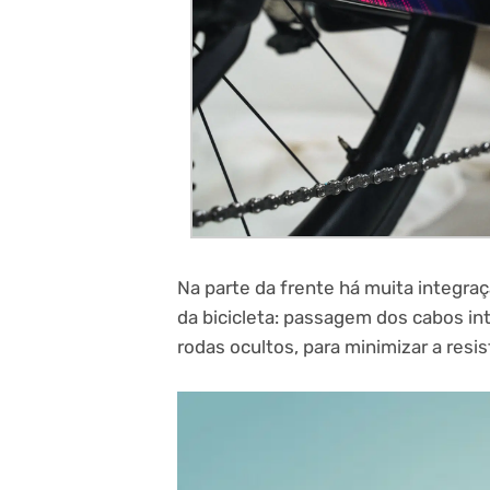
Na parte da frente há muita integr
da bicicleta: passagem dos cabos int
rodas ocultos, para minimizar a resis