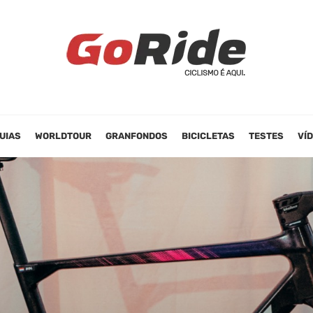
UIAS
WORLDTOUR
GRANFONDOS
BICICLETAS
TESTES
VÍ