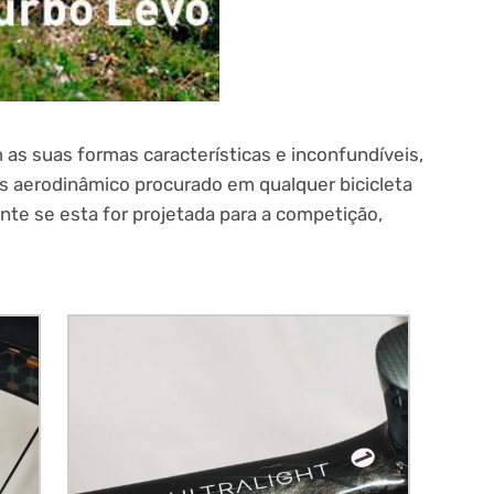
 as suas formas características e inconfundíveis,
s aerodinâmico procurado em qualquer bicicleta
te se esta for projetada para a competição,