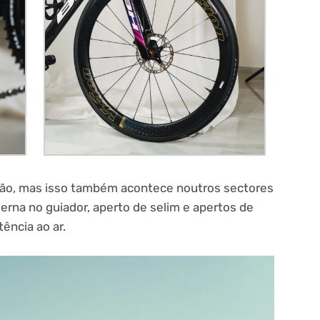
ação, mas isso também acontece noutros sectores
erna no guiador, aperto de selim e apertos de
tência ao ar.