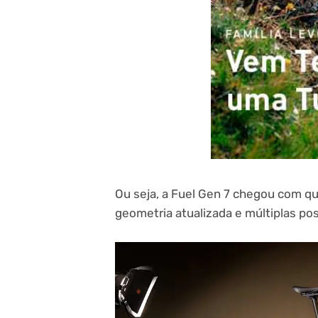
Ou seja, a Fuel Gen 7 chegou com q
geometria atualizada e múltiplas pos