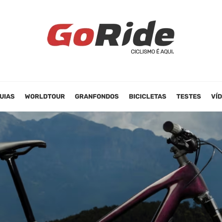
UIAS
WORLDTOUR
GRANFONDOS
BICICLETAS
TESTES
VÍ