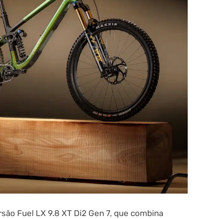
são Fuel LX 9.8 XT Di2 Gen 7, que combina