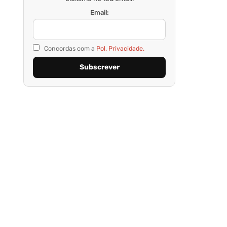
Email:
Concordas com a
Pol. Privacidade.