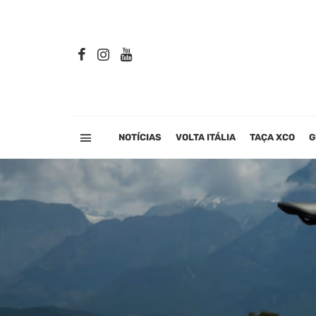
NOTÍCIAS
VOLTA ITÁLIA
TAÇA XCO
G