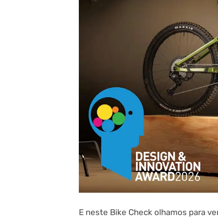
E neste Bike Check olhamos para ver