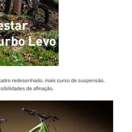
uadro redesenhado, mais curso de suspensão,
sibilidades de afinação.