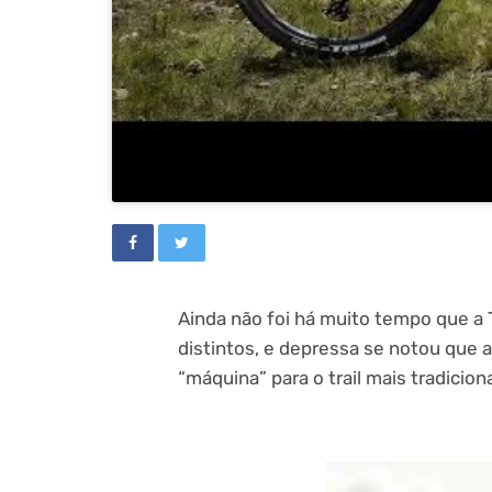
Ainda não foi há muito tempo que a 
distintos, e depressa se notou que 
“máquina” para o trail mais tradicion