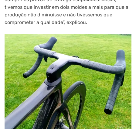
tivemos que investir em dois moldes a mais para que a
produção não diminuísse e não tivéssemos que
comprometer a qualidade”, explicou.