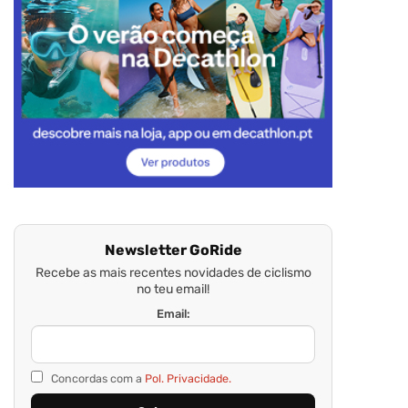
Newsletter GoRide
Recebe as mais recentes novidades de ciclismo
no teu email!
Email:
Concordas com a
Pol. Privacidade.