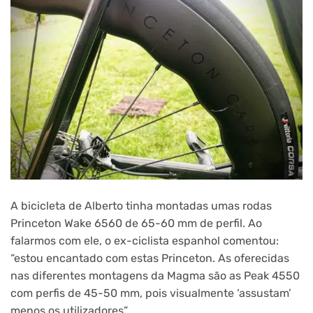
A bicicleta de Alberto tinha montadas umas rodas
Princeton Wake 6560 de 65-60 mm de perfil. Ao
falarmos com ele, o ex-ciclista espanhol comentou:
“estou encantado com estas Princeton. As oferecidas
nas diferentes montagens da Magma são as Peak 4550
com perfis de 45-50 mm, pois visualmente ‘assustam’
menos os utilizadores”.