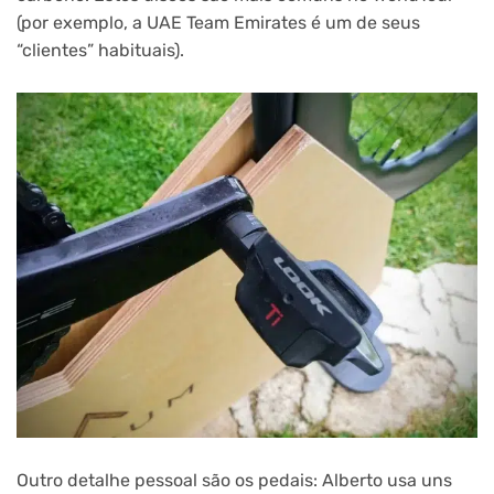
(por exemplo, a UAE Team Emirates é um de seus
“clientes” habituais).
Outro detalhe pessoal são os pedais: Alberto usa uns