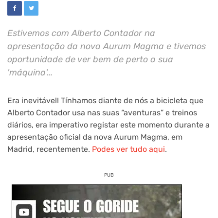
Estivemos com Alberto Contador na
apresentação da nova Aurum Magma e tivemos
oportunidade de ver bem de perto a sua
'máquina'...
Era inevitável! Tínhamos diante de nós a bicicleta que
Alberto Contador usa nas suas “aventuras” e treinos
diários, era imperativo registar este momento durante a
apresentação oficial da nova Aurum Magma, em
Madrid, recentemente.
Podes ver tudo aqui
.
PUB