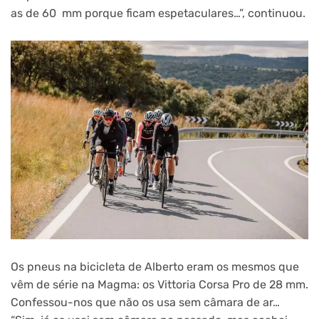
as de 60 mm porque ficam espetaculares…”, continuou.
Os pneus na bicicleta de Alberto eram os mesmos que
vêm de série na Magma: os Vittoria Corsa Pro de 28 mm.
Confessou-nos que não os usa sem câmara de ar…