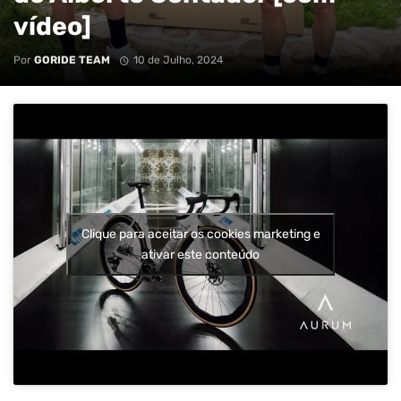
vídeo]
Por
GORIDE TEAM
10 de Julho, 2024
Clique para aceitar os cookies marketing e
ativar este conteúdo