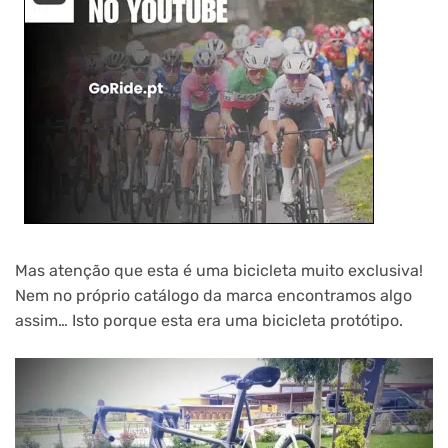
Mas atenção que esta é uma bicicleta muito exclusiva!
Nem no próprio catálogo da marca encontramos algo
assim… Isto porque esta era uma bicicleta protótipo.