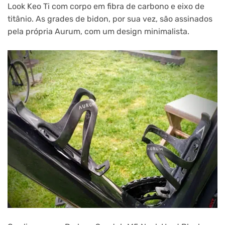
Look Keo Ti com corpo em fibra de carbono e eixo de
titânio. As grades de bidon, por sua vez, são assinados
pela própria Aurum, com um design minimalista.