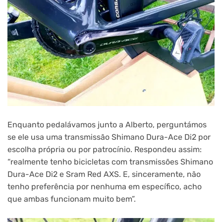
Enquanto pedalávamos junto a Alberto, perguntámos
se ele usa uma transmissão Shimano Dura-Ace Di2 por
escolha própria ou por patrocínio. Respondeu assim:
“realmente tenho bicicletas com transmissões Shimano
Dura-Ace Di2 e Sram Red AXS. E, sinceramente, não
tenho preferência por nenhuma em específico, acho
que ambas funcionam muito bem”.