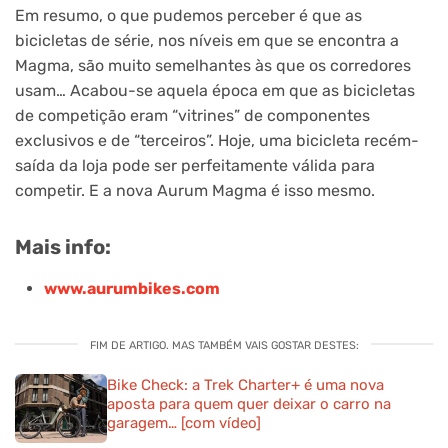
Em resumo, o que pudemos perceber é que as
bicicletas de série, nos níveis em que se encontra a
Magma, são muito semelhantes às que os corredores
usam… Acabou-se aquela época em que as bicicletas
de competição eram “vitrines” de componentes
exclusivos e de “terceiros”. Hoje, uma bicicleta recém-
saída da loja pode ser perfeitamente válida para
competir. E a nova Aurum Magma é isso mesmo.
Mais info:
www.aurumbikes.com
FIM DE ARTIGO. MAS TAMBÉM VAIS GOSTAR DESTES:
Bike Check: a Trek Charter+ é uma nova
aposta para quem quer deixar o carro na
garagem… [com vídeo]