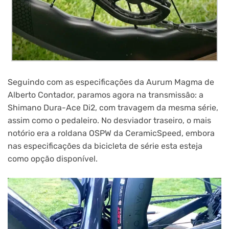
Seguindo com as especificações da Aurum Magma de
Alberto Contador, paramos agora na transmissão: a
Shimano Dura-Ace Di2, com travagem da mesma série,
assim como o pedaleiro. No desviador traseiro, o mais
notório era a roldana OSPW da CeramicSpeed, embora
nas especificações da bicicleta de série esta esteja
como opção disponível.