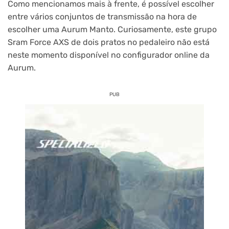
Como mencionamos mais à frente, é possível escolher
entre vários conjuntos de transmissão na hora de
escolher uma Aurum Manto. Curiosamente, este grupo
Sram Force AXS de dois pratos no pedaleiro não está
neste momento disponível no configurador online da
Aurum.
PUB