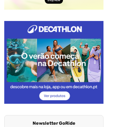
Newsletter GoRide