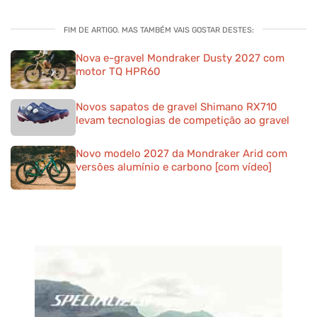
FIM DE ARTIGO. MAS TAMBÉM VAIS GOSTAR DESTES:
Nova e-gravel Mondraker Dusty 2027 com
motor TQ HPR60
Novos sapatos de gravel Shimano RX710
levam tecnologias de competição ao gravel
Novo modelo 2027 da Mondraker Arid com
versões alumínio e carbono [com vídeo]