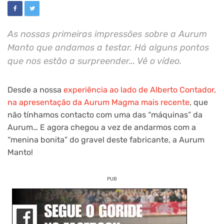
As nossas primeiras impressões sobre a Aurum
Manto que andamos a testar. Há alguns pontos
que nos estão a surpreender... Vê o vídeo.
Desde a nossa
experiência ao lado de Alberto Contador,
na apresentação da Aurum Magma mais recente
, que
não tínhamos contacto com uma das “máquinas” da
Aurum… E agora chegou a vez de andarmos com a
“menina bonita” do gravel deste fabricante, a Aurum
Manto!
PUB