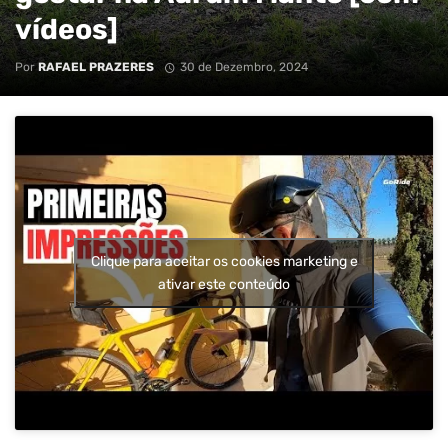
vídeos]
Por
RAFAEL PRAZERES
30 de Dezembro, 2024
Clique para aceitar os cookies marketing e
ativar este conteúdo