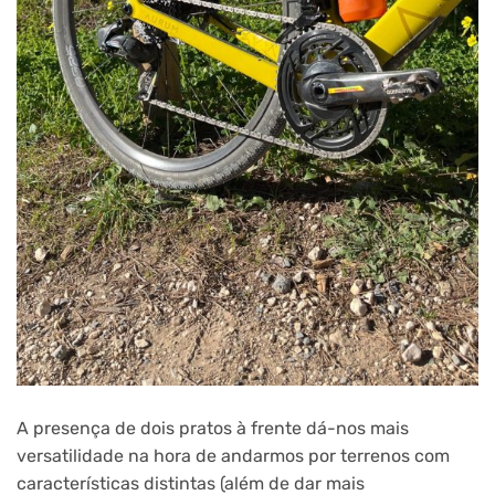
A presença de dois pratos à frente dá-nos mais
versatilidade na hora de andarmos por terrenos com
características distintas (além de dar mais