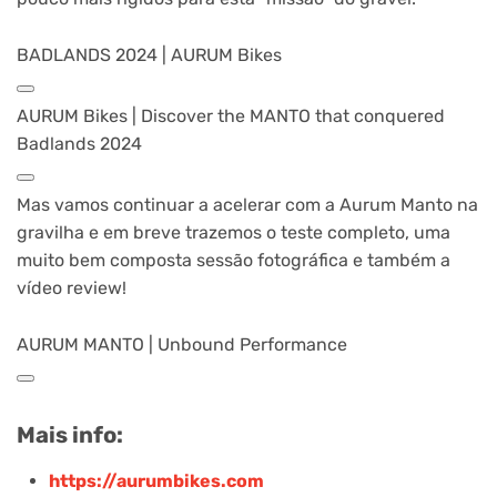
BADLANDS 2024 | AURUM Bikes
AURUM Bikes | Discover the MANTO that conquered
Badlands 2024
Mas vamos continuar a acelerar com a Aurum Manto na
gravilha e em breve trazemos o teste completo, uma
muito bem composta sessão fotográfica e também a
vídeo review!
AURUM MANTO | Unbound Performance
Mais info:
https://aurumbikes.com