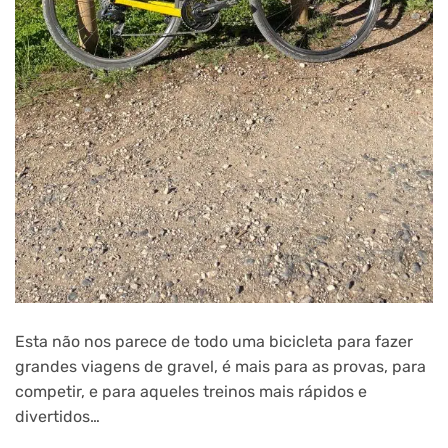
Esta não nos parece de todo uma bicicleta para fazer
grandes viagens de gravel, é mais para as provas, para
competir, e para aqueles treinos mais rápidos e
divertidos…