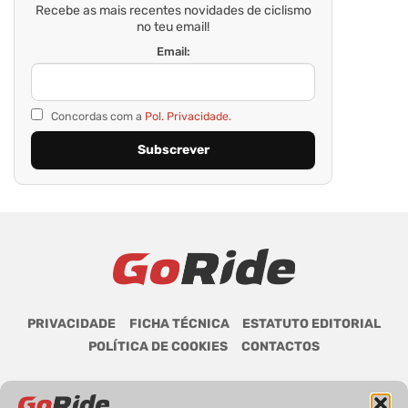
Recebe as mais recentes novidades de ciclismo
no teu email!
Email:
Concordas com a
Pol. Privacidade.
PRIVACIDADE
FICHA TÉCNICA
ESTATUTO EDITORIAL
POLÍTICA DE COOKIES
CONTACTOS