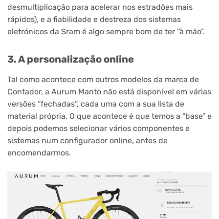
desmultiplicação para acelerar nos estradões mais
rápidos), e a fiabilidade e destreza dos sistemas
eletrónicos da Sram é algo sempre bom de ter “à mão”.
3. A personalização online
Tal como acontece com outros modelos da marca de
Contador, a Aurum Manto não está disponível em várias
versões “fechadas”, cada uma com a sua lista de
material própria. O que acontece é que temos a “base” e
depois podemos selecionar vários componentes e
sistemas num configurador online, antes de
encomendarmos.