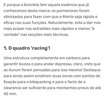
E porque a bicicleta tem aquela essência que já
conhecemos desta marca: os pormenores foram
otimizados para fazer com que a Manto seja rápida e
eficaz nas suas funções. Naturalmente, está a dar-nos
mais prazer nos estradões mais rápidos e menos “à
vontade” nas secções mais técnicas.
1. O quadro ‘racing’!
Uma estrutura completamente em carbono para
garantir leveza e para andar depressa, claro, visto que
as Aurum foram pensadas para isso mesmo! Destaque
para ainda assim existirem duas zonas com pontos de
fixação para o bikepacking e para o facto de o
clearance ser suficiente para montarmos pneus de até
45 mm.