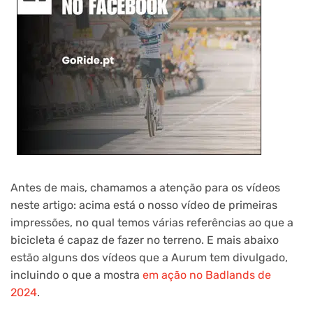
Antes de mais, chamamos a atenção para os vídeos
neste artigo: acima está o nosso vídeo de primeiras
impressões, no qual temos várias referências ao que a
bicicleta é capaz de fazer no terreno. E mais abaixo
estão alguns dos vídeos que a Aurum tem divulgado,
incluindo o que a mostra
em ação no Badlands de
2024
.