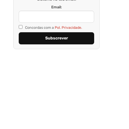
Email:
Concordas com a
Pol. Privacidade.