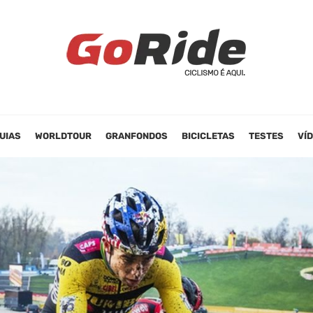
UIAS
WORLDTOUR
GRANFONDOS
BICICLETAS
TESTES
VÍ