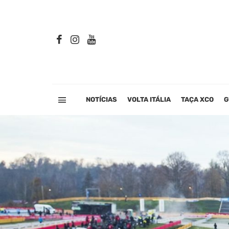
NOTÍCIAS
VOLTA ITÁLIA
TAÇA XCO
G