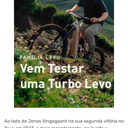
Ao lado de Jonas Vingegaard na sua segunda vitória no