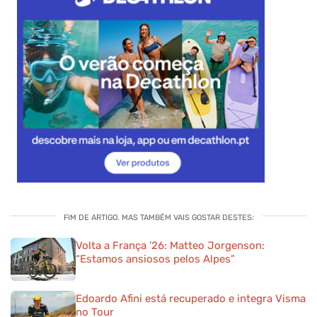
FIM DE ARTIGO. MAS TAMBÉM VAIS GOSTAR DESTES:
Volta a França ’26: Matteo Jorgenson:
“Estamos ansiosos pelos Alpes”
Edoardo Afini está recuperado e integra Visma
no Tour