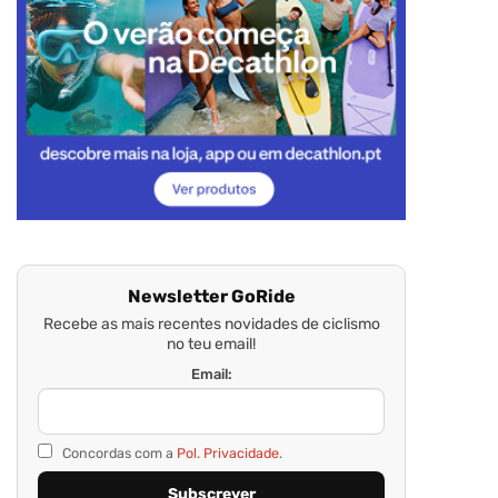
Newsletter GoRide
Recebe as mais recentes novidades de ciclismo
no teu email!
Email:
Concordas com a
Pol. Privacidade.