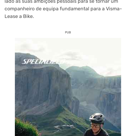
lado as suas ambições pessoais para se tornar um
companheiro de equipa fundamental para a Visma-
Lease a Bike.
PUB