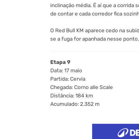
inclinação média. É aí que a corrida 
de contar e cada corredor fica sozi
O Red Bull KM aparece cedo na subid
se a fuga for apanhada nesse ponto.
Etapa 9
Data: 17 maio
Partida: Cervia
Chegada: Corno alle Scale
Distância: 184 km
Acumulado: 2.352 m