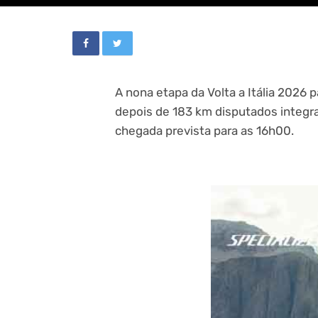
A nona etapa da Volta a Itália 2026 p
depois de 183 km disputados integr
chegada prevista para as 16h00.