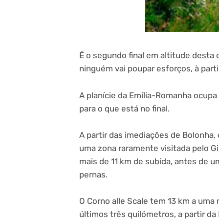
É o segundo final em altitude desta 
ninguém vai poupar esforços, à parti
A planície da Emília-Romanha ocupa 
para o que está no final.
A partir das imediações de Bolonha,
uma zona raramente visitada pelo Gi
mais de 11 km de subida, antes de um
pernas.
O Corno alle Scale tem 13 km a uma
últimos três quilómetros, a partir 