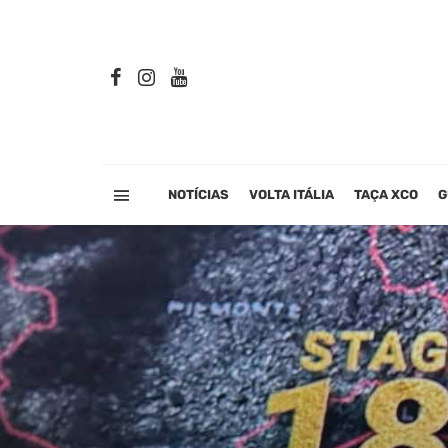
NOTÍCIAS
VOLTA ITÁLIA
TAÇA XCO
G