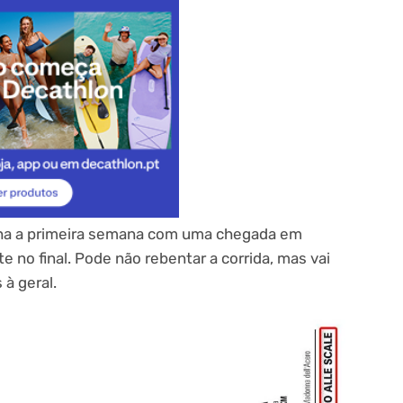
fecha a primeira semana com uma chegada em
e no final. Pode não rebentar a corrida, mas vai
 à geral.