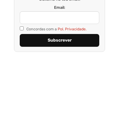
Email:
Concordas com a
Pol. Privacidade.