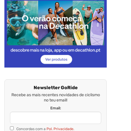
Newsletter GoRide
Recebe as mais recentes novidades de ciclismo
no teu email!
Email:
Concordas com a
Pol. Privacidade.