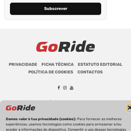
PRIVACIDADE
FICHA TÉCNICA
ESTATUTO EDITORIAL
POLÍTICA DE COOKIES
CONTACTOS
GoRide 2026 | Todos os direitos reservados.
Damos valor à tua privacidade (cookies):
Para fornecer as melhores
experiências, usamos tecnologias como cookies para armazenar e/ou
aceder a informações do dispositivo. Consentir o uso dessas tecnologias