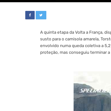
A quinta etapa da Volta a França, d
susto para o camisola amarela, Torst
envolvido numa queda coletiva a 5,2
proteção, mas conseguiu terminar a 