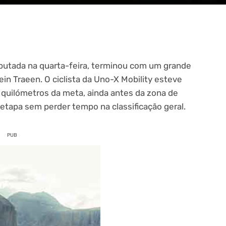
isputada na quarta-feira, terminou com um grande
ein Traeen. O ciclista da Uno-X Mobility esteve
 quilómetros da meta, ainda antes da zona de
etapa sem perder tempo na classificação geral.
PUB