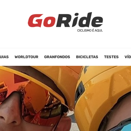
UIAS
WORLDTOUR
GRANFONDOS
BICICLETAS
TESTES
VÍ