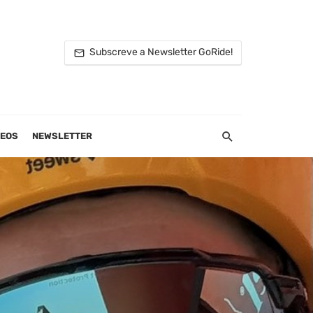
Subscreve a Newsletter GoRide!
DEOS
NEWSLETTER