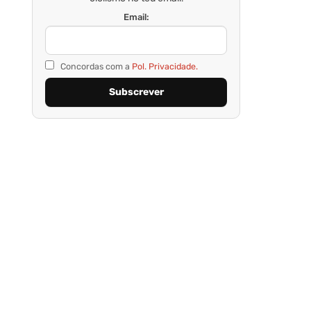
Email:
Concordas com a
Pol. Privacidade.