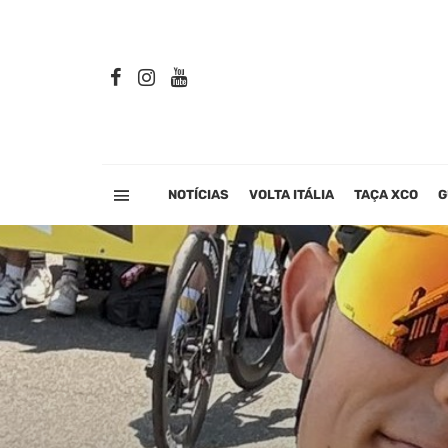
NOTÍCIAS
VOLTA ITÁLIA
TAÇA XCO
G