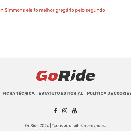
inn Simmons eleito melhor gregário pelo segundo
FICHA TÉCNICA
ESTATUTO EDITORIAL
POLÍTICA DE COOKIE
GoRide 2026 | Todos os direitos reservados.