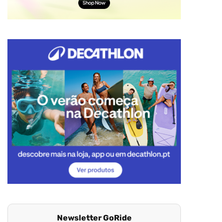
Newsletter GoRide