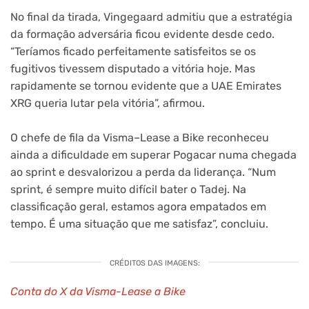
No final da tirada, Vingegaard admitiu que a estratégia
da formação adversária ficou evidente desde cedo.
“Teríamos ficado perfeitamente satisfeitos se os
fugitivos tivessem disputado a vitória hoje. Mas
rapidamente se tornou evidente que a UAE Emirates
XRG queria lutar pela vitória”, afirmou.
O chefe de fila da Visma–Lease a Bike reconheceu
ainda a dificuldade em superar Pogacar numa chegada
ao sprint e desvalorizou a perda da liderança. “Num
sprint, é sempre muito difícil bater o Tadej. Na
classificação geral, estamos agora empatados em
tempo. É uma situação que me satisfaz”, concluiu.
CRÉDITOS DAS IMAGENS:
Conta do X da Visma-Lease a Bike