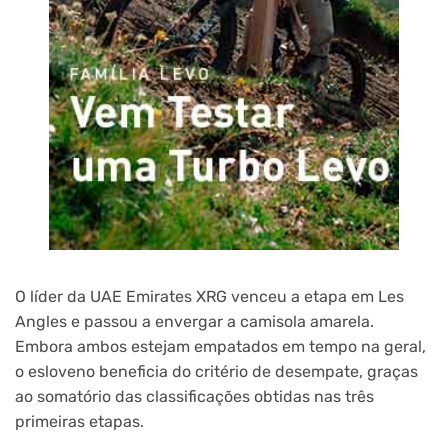
O líder da UAE Emirates XRG venceu a etapa em Les
Angles e passou a envergar a camisola amarela.
Embora ambos estejam empatados em tempo na geral,
o esloveno beneficia do critério de desempate, graças
ao somatório das classificações obtidas nas três
primeiras etapas.