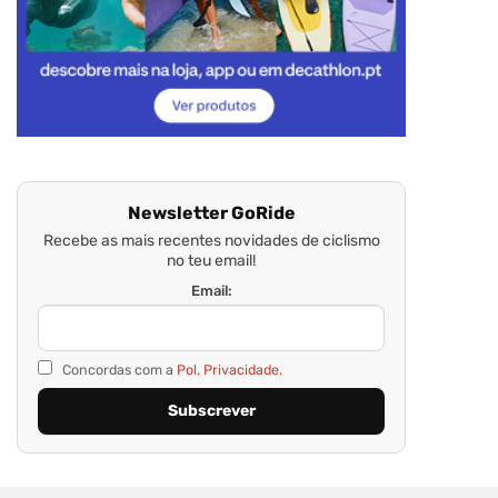
Newsletter GoRide
Recebe as mais recentes novidades de ciclismo
no teu email!
Email:
Concordas com a
Pol. Privacidade.