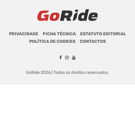
PRIVACIDADE
FICHA TÉCNICA
ESTATUTO EDITORIAL
POLÍTICA DE COOKIES
CONTACTOS
GoRide 2026 | Todos os direitos reservados.