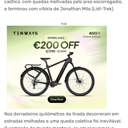
caótico, com quedas motivadas pelo piso escorregadio,
e terminou com vitória de Jonathan Mila (Lidl-Trek).
PUB
Nos derradeiros quilómetros da tirada decorreram em
estradas molhadas e uma queda coletiva foi inevitável.