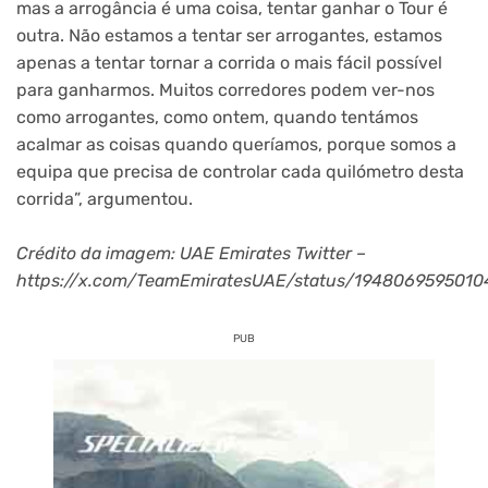
mas a arrogância é uma coisa, tentar ganhar o Tour é
outra. Não estamos a tentar ser arrogantes, estamos
apenas a tentar tornar a corrida o mais fácil possível
para ganharmos. Muitos corredores podem ver-nos
como arrogantes, como ontem, quando tentámos
acalmar as coisas quando queríamos, porque somos a
equipa que precisa de controlar cada quilómetro desta
corrida”, argumentou.
Crédito da imagem: UAE Emirates Twitter –
https://x.com/TeamEmiratesUAE/status/1948069595010
PUB