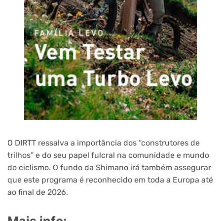
O DIRTT ressalva a importância dos “construtores de
trilhos” e do seu papel fulcral na comunidade e mundo
do ciclismo. O fundo da Shimano irá também assegurar
que este programa é reconhecido em toda a Europa até
ao final de 2026.
Mais info: