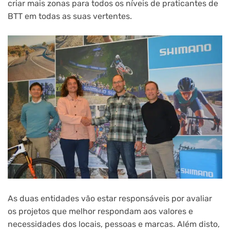
criar mais zonas para todos os níveis de praticantes de
BTT em todas as suas vertentes.
As duas entidades vão estar responsáveis por avaliar
os projetos que melhor respondam aos valores e
necessidades dos locais, pessoas e marcas. Além disto,