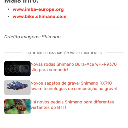
www.imba-europe.org
www.bike.shimano.com
Crédito imagens: Shimano
FIM DE ARTIGO. MAS TAMBÉM VAIS GOSTAR DESTES:
Novas rodas Shimano Dura-Ace WH-R9370
são para competir!
Novos sapatos de gravel Shimano RX710
levam tecnologias de competição ao gravel
Há novos pedais Shimano para diferentes
vertentes do BTT!