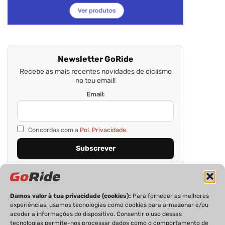
Newsletter GoRide
Recebe as mais recentes novidades de ciclismo
no teu email!
Email:
Concordas com a
Pol. Privacidade.
Damos valor à tua privacidade (cookies):
Para fornecer as melhores
experiências, usamos tecnologias como cookies para armazenar e/ou
aceder a informações do dispositivo. Consentir o uso dessas
tecnologias permite-nos processar dados como o comportamento de