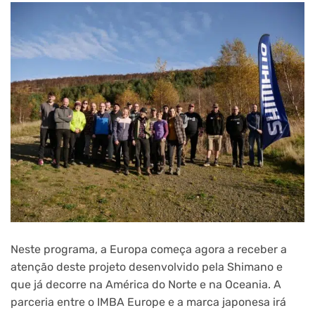
Neste programa, a Europa começa agora a receber a
atenção deste projeto desenvolvido pela Shimano e
que já decorre na América do Norte e na Oceania. A
parceria entre o IMBA Europe e a marca japonesa irá