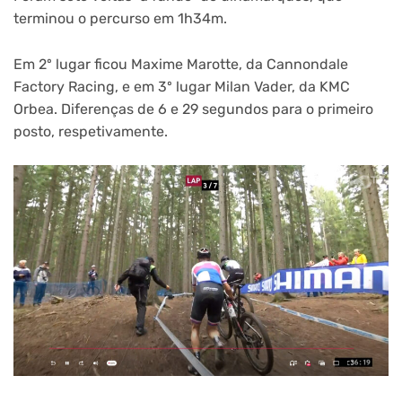
terminou o percurso em 1h34m.
Em 2º lugar ficou Maxime Marotte, da Cannondale
Factory Racing, e em 3º lugar Milan Vader, da KMC
Orbea. Diferenças de 6 e 29 segundos para o primeiro
posto, respetivamente.