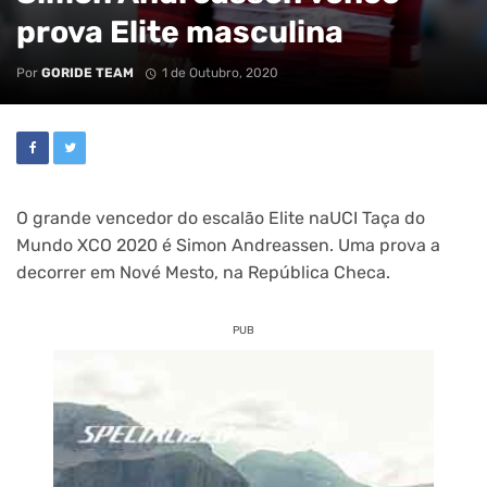
prova Elite masculina
Por
GORIDE TEAM
1 de Outubro, 2020
O grande vencedor do escalão Elite naUCI Taça do
Mundo XCO 2020 é Simon Andreassen. Uma prova a
decorrer em Nové Mesto, na República Checa.
PUB