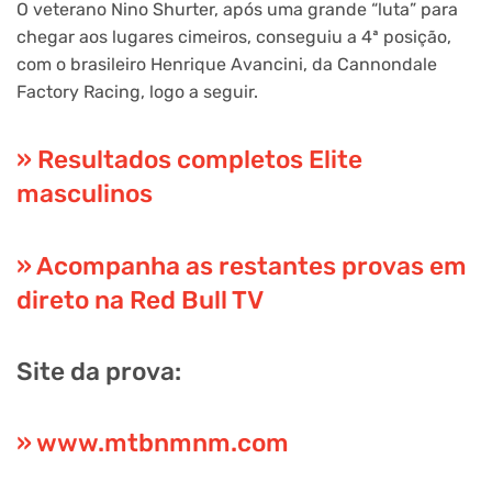
O veterano Nino Shurter, após uma grande “luta” para
chegar aos lugares cimeiros, conseguiu a 4ª posição,
com o brasileiro Henrique Avancini, da Cannondale
Factory Racing, logo a seguir.
» Resultados completos Elite
masculinos
» Acompanha as restantes provas em
direto na Red Bull TV
Site da prova:
» www.mtbnmnm.com