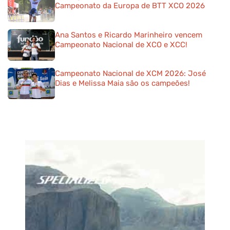
Campeonato da Europa de BTT XCO 2026
Ana Santos e Ricardo Marinheiro vencem
Campeonato Nacional de XCO e XCC!
Campeonato Nacional de XCM 2026: José
Dias e Melissa Maia são os campeões!