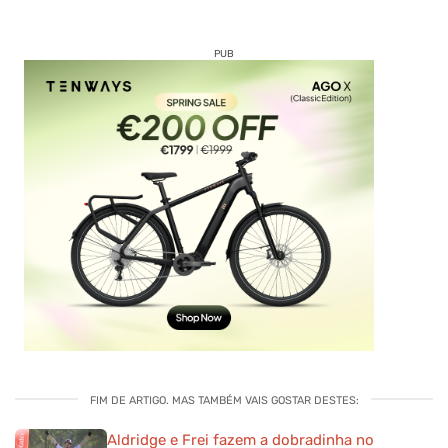
PUB
FIM DE ARTIGO. MAS TAMBÉM VAIS GOSTAR DESTES:
Aldridge e Frei fazem a dobradinha no