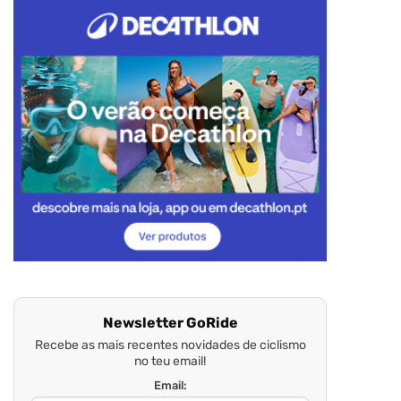
Newsletter GoRide
Recebe as mais recentes novidades de ciclismo
no teu email!
Email: