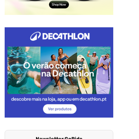
Newsletter GoRide