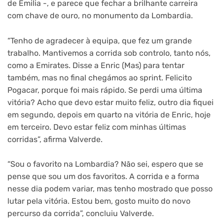
de Emilia -, e parece que fechar a brilhante carreira
com chave de ouro, no monumento da Lombardia.
“Tenho de agradecer à equipa, que fez um grande
trabalho. Mantivemos a corrida sob controlo, tanto nós,
como a Emirates. Disse a Enric (Mas) para tentar
também, mas no final chegámos ao sprint. Felicito
Pogacar, porque foi mais rápido. Se perdi uma última
vitória? Acho que devo estar muito feliz, outro dia fiquei
em segundo, depois em quarto na vitória de Enric, hoje
em terceiro. Devo estar feliz com minhas últimas
corridas”, afirma Valverde.
“Sou o favorito na Lombardia? Não sei, espero que se
pense que sou um dos favoritos. A corrida e a forma
nesse dia podem variar, mas tenho mostrado que posso
lutar pela vitória. Estou bem, gosto muito do novo
percurso da corrida”, concluiu Valverde.