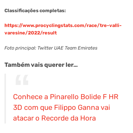
Classificações completas:
https://www.procyclingstats.com/race/tre-valli-
varesine/2022/result
Foto principal: Twitter UAE Team Emirates
Também vais querer ler…
Conhece a Pinarello Bolide F HR
3D com que Filippo Ganna vai
atacar o Recorde da Hora