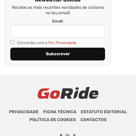
Recebe as mais recentes novidades de ciclismo
no teu email!
Email:
Concordas com a
Pol. Privacidade.
PRIVACIDADE
FICHA TÉCNICA
ESTATUTO EDITORIAL
POLÍTICA DE COOKIES
CONTACTOS