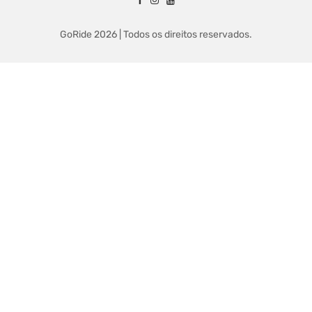
GoRide 2026 | Todos os direitos reservados.