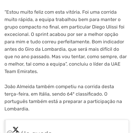
“Estou muito feliz com esta vitória. Foi uma corrida
muito rápida, a equipa trabalhou bem para manter o
grupo compacto no final, em particular Diego Ulissi foi
excecional. O sprint acabou por ser a melhor opção
para mim e tudo correu perfeitamente. Bom indicador
antes do Giro da Lombardia, que será mais difícil do
que no ano passado. Mas vou tentar, como sempre, dar
o melhor, tal como a equipa”, concluiu o líder da UAE
Team Emirates.
João Almeida também competiu na corrida desta
terça-feira, em Itália, sendo 64º classificado. O
português também está a preparar a participação na
Lombardia.