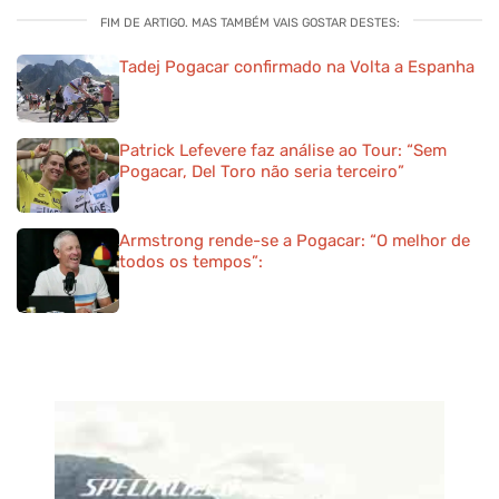
FIM DE ARTIGO. MAS TAMBÉM VAIS GOSTAR DESTES:
Tadej Pogacar confirmado na Volta a Espanha
Patrick Lefevere faz análise ao Tour: “Sem
Pogacar, Del Toro não seria terceiro”
Armstrong rende-se a Pogacar: “O melhor de
todos os tempos”: