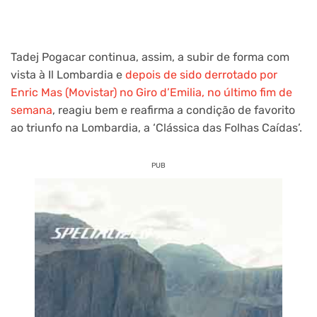
Tadej Pogacar continua, assim, a subir de forma com
vista à Il Lombardia e
depois de sido derrotado por
Enric Mas (Movistar) no Giro d’Emilia, no último fim de
semana
, reagiu bem e reafirma a condição de favorito
ao triunfo na Lombardia, a ‘Clássica das Folhas Caídas’.
PUB