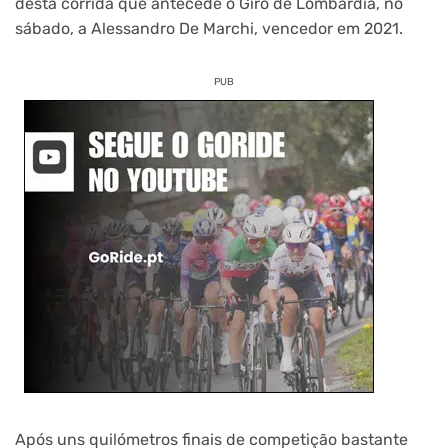
desta corrida que antecede o Giro de Lombardia, no
sábado, a Alessandro De Marchi, vencedor em 2021.
PUB
Após uns quilómetros finais de competição bastante