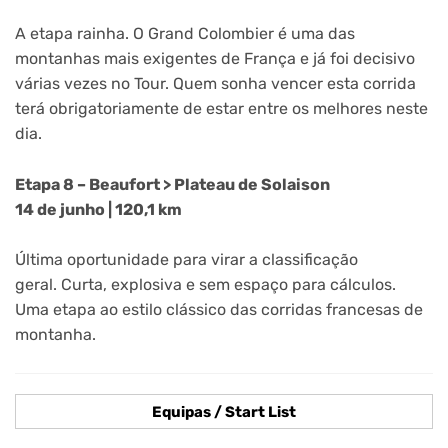
A etapa rainha. O Grand Colombier é uma das
montanhas mais exigentes de França e já foi decisivo
várias vezes no Tour. Quem sonha vencer esta corrida
terá obrigatoriamente de estar entre os melhores neste
dia.
Etapa 8 – Beaufort > Plateau de Solaison
14 de junho | 120,1 km
Última oportunidade para virar a classificação
geral. Curta, explosiva e sem espaço para cálculos.
Uma etapa ao estilo clássico das corridas francesas de
montanha.
Equipas / Start List