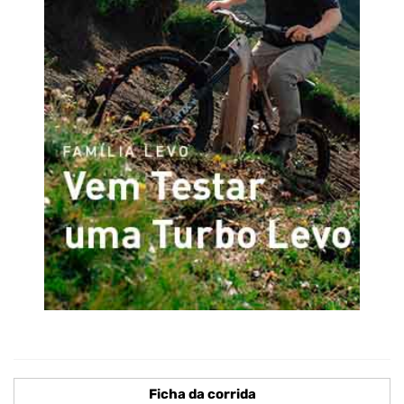
Ficha da corrida