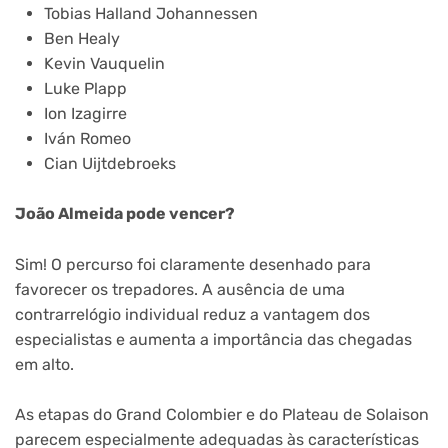
Tobias Halland Johannessen
Ben Healy
Kevin Vauquelin
Luke Plapp
Ion Izagirre
Iván Romeo
Cian Uijtdebroeks
João Almeida pode vencer?
Sim! O percurso foi claramente desenhado para
favorecer os trepadores. A ausência de uma
contrarrelógio individual reduz a vantagem dos
especialistas e aumenta a importância das chegadas
em alto.
As etapas do Grand Colombier e do Plateau de Solaison
parecem especialmente adequadas às características