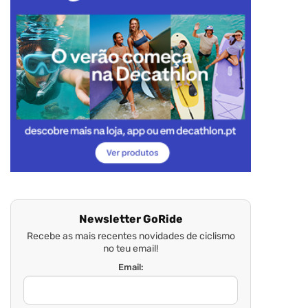
Newsletter GoRide
Recebe as mais recentes novidades de ciclismo
no teu email!
Email: