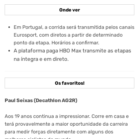
Onde ver
Em Portugal, a corrida será transmitida pelos canais
Eurosport, com diretos a partir de determinado
ponto da etapa. Horários a confirmar.
A plataforma paga HBO Max transmite as etapas
na íntegra e em direto.
Os favoritos!
Paul Seixas (Decathlon AG2R)
Aos 19 anos continua a impressionar. Corre em casa e
terá provavelmente a maior oportunidade da carreira
para medir forças diretamente com alguns dos