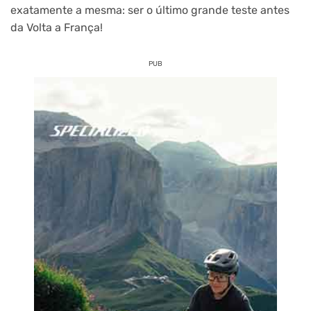
exatamente a mesma: ser o último grande teste antes
da Volta a França!
PUB