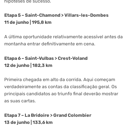
hipóteses de sucesso.
Etapa 5 – Saint-Chamond > Villars-les-Dombes
11 de junho | 195,8 km
A última oportunidade relativamente acessível antes da
montanha entrar definitivamente em cena.
Etapa 6 – Saint-Vulbas > Crest-Voland
12 de junho | 182,3 km
Primeira chegada em alto da corrida. Aqui começam
verdadeiramente as contas da classificação geral. Os
principais candidatos ao triunfo final deverão mostrar
as suas cartas.
Etapa 7 – La Bridoire > Grand Colombier
13 de junho | 133,6 km