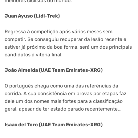
melhores ciclistas do mundo.
Juan Ayuso (Lidl-Trek)
Regressa à competição após vários meses sem
competir. Se conseguiu recuperar da lesão recente e
estiver já próximo da boa forma, será um dos principais
candidatos à vitória final.
João Almeida (UAE Team Emirates-XRG)
O português chega como uma das referências da
corrida. A sua consistência em provas por etapas faz
dele um dos nomes mais fortes para a classificação
geral, apesar de ter estado parado recentemente…
Isaac del Toro (UAE Team Emirates-XRG)