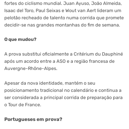
fortes do ciclismo mundial. Juan Ayuso, João Almeida,
Isaac del Toro, Paul Seixas e Wout van Aert lideram um
pelotão recheado de talento numa corrida que promete
decidir-se nas grandes montanhas do fim de semana.
O que mudou?
A prova substitui oficialmente a Critérium du Dauphiné
após um acordo entre a ASO e a região francesa de
Auvergne-Rhône-Alpes.
Apesar da nova identidade, mantém o seu
posicionamento tradicional no calendário e continua a
ser considerada a principal corrida de preparação para
o Tour de France.
Portugueses em prova?