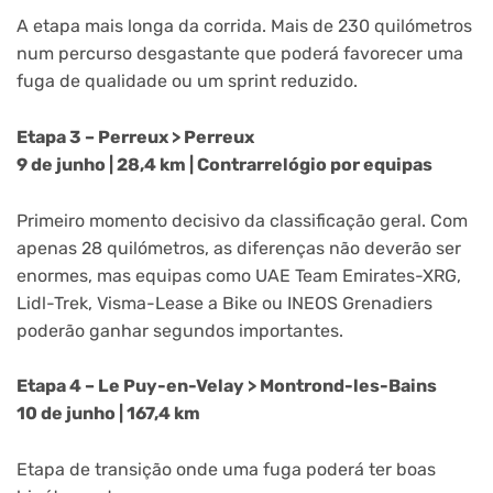
A etapa mais longa da corrida. Mais de 230 quilómetros
num percurso desgastante que poderá favorecer uma
fuga de qualidade ou um sprint reduzido.
Etapa 3 – Perreux > Perreux
9 de junho | 28,4 km | Contrarrelógio por equipas
Primeiro momento decisivo da classificação geral. Com
apenas 28 quilómetros, as diferenças não deverão ser
enormes, mas equipas como UAE Team Emirates-XRG,
Lidl-Trek, Visma-Lease a Bike ou INEOS Grenadiers
poderão ganhar segundos importantes.
Etapa 4 – Le Puy-en-Velay > Montrond-les-Bains
10 de junho | 167,4 km
Etapa de transição onde uma fuga poderá ter boas