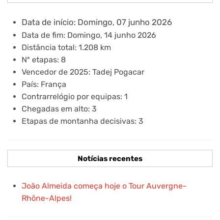
Data de início:
Domingo, 07 junho 2026
Data de fim: Domingo, 14 junho 2026
Distância total: 1.208 km
Nº etapas: 8
Vencedor de 2025: Tadej Pogacar
País: França
Contrarrelógio por equipas: 1
Chegadas em alto: 3
Etapas de montanha decisivas: 3
Notícias recentes
João Almeida começa hoje o Tour Auvergne-
Rhône-Alpes!