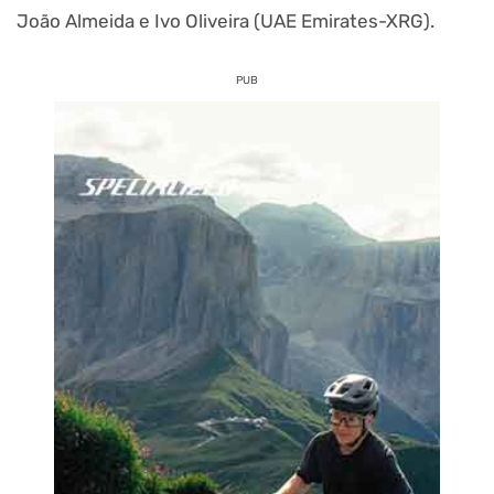
João Almeida e Ivo Oliveira (UAE Emirates-XRG).
PUB