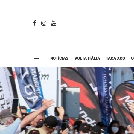
NOTÍCIAS
VOLTA ITÁLIA
TAÇA XCO
G