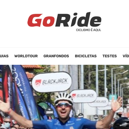
UIAS
WORLDTOUR
GRANFONDOS
BICICLETAS
TESTES
VÍ