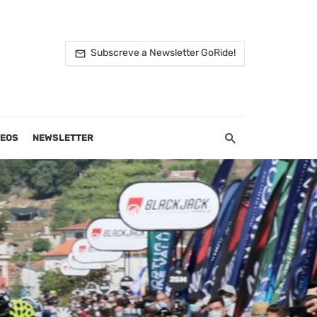
Subscreve a Newsletter GoRide!
DEOS
NEWSLETTER