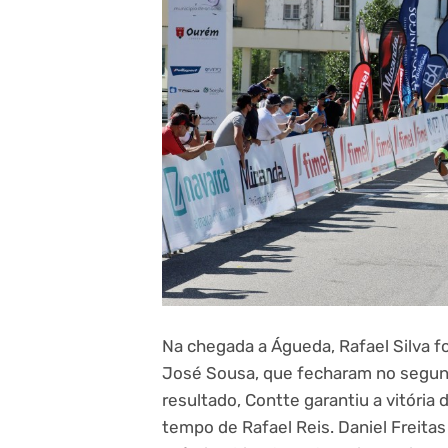
Na chegada a Águeda, Rafael Silva fo
José Sousa, que fecharam no segund
resultado, Contte garantiu a vitória
tempo de Rafael Reis. Daniel Freita