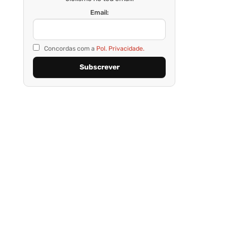
Email:
Concordas com a
Pol. Privacidade.