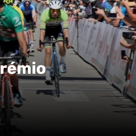
Prémio