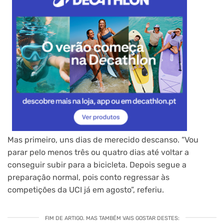
Mas primeiro, uns dias de merecido descanso. “Vou
parar pelo menos três ou quatro dias até voltar a
conseguir subir para a bicicleta. Depois segue a
preparação normal, pois conto regressar às
competições da UCI já em agosto”, referiu.
FIM DE ARTIGO. MAS TAMBÉM VAIS GOSTAR DESTES: