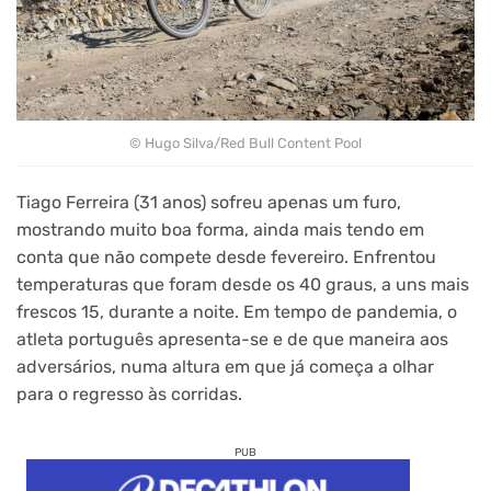
© Hugo Silva/Red Bull Content Pool
Tiago Ferreira (31 anos) sofreu apenas um furo,
mostrando muito boa forma, ainda mais tendo em
conta que não compete desde fevereiro. Enfrentou
temperaturas que foram desde os 40 graus, a uns mais
frescos 15, durante a noite. Em tempo de pandemia, o
atleta português apresenta-se e de que maneira aos
adversários, numa altura em que já começa a olhar
para o regresso às corridas.
PUB