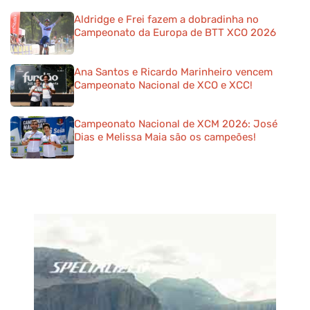
Aldridge e Frei fazem a dobradinha no
Campeonato da Europa de BTT XCO 2026
Ana Santos e Ricardo Marinheiro vencem
Campeonato Nacional de XCO e XCC!
Campeonato Nacional de XCM 2026: José
Dias e Melissa Maia são os campeões!