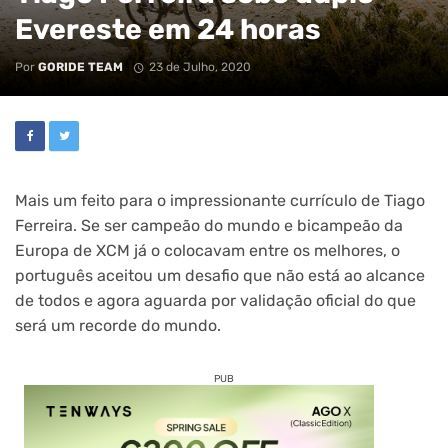
Evereste em 24 horas
Por
GORIDE TEAM
23 de Julho, 2020
Mais um feito para o impressionante currículo de Tiago
Ferreira. Se ser campeão do mundo e bicampeão da
Europa de XCM já o colocavam entre os melhores, o
português aceitou um desafio que não está ao alcance
de todos e agora aguarda por validação oficial do que
será um recorde do mundo.
PUB