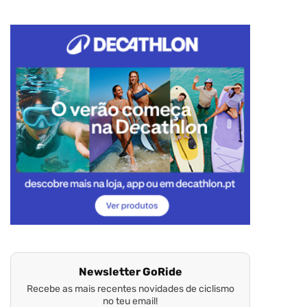
Newsletter GoRide
Recebe as mais recentes novidades de ciclismo
no teu email!