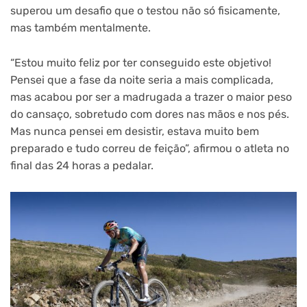
superou um desafio que o testou não só fisicamente,
mas também mentalmente.
“Estou muito feliz por ter conseguido este objetivo!
Pensei que a fase da noite seria a mais complicada,
mas acabou por ser a madrugada a trazer o maior peso
do cansaço, sobretudo com dores nas mãos e nos pés.
Mas nunca pensei em desistir, estava muito bem
preparado e tudo correu de feição”, afirmou o atleta no
final das 24 horas a pedalar.