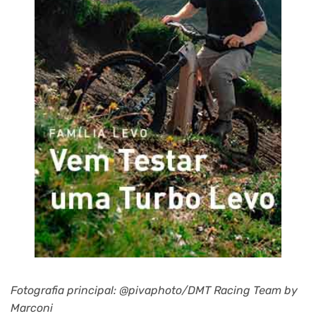
Fotografia principal: @pivaphoto/DMT Racing Team by
Marconi