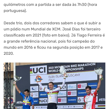
quilómetros com a partida a ser dada às 7h30 (hora
portuguesa).
Desde trio, dois dos corredores sabem o que é subir a
um pódio num Mundial de XCM. José Dias foi terceiro
classificado em 2021 (foto em baixo). Já Tiago Ferreira é
a grande referência nacional, pois foi campeão do
mundo em 2016 e ficou na segunda posição em 2017 e
2020.