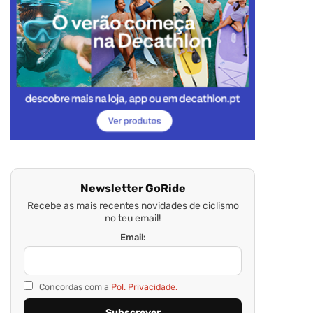
Newsletter GoRide
Recebe as mais recentes novidades de ciclismo
no teu email!
Email:
Concordas com a
Pol. Privacidade.