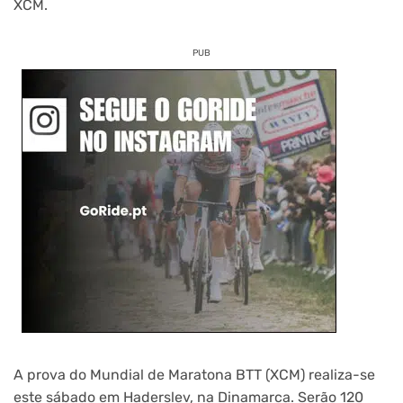
XCM.
PUB
A prova do Mundial de Maratona BTT (XCM) realiza-se
este sábado em Haderslev, na Dinamarca. Serão 120