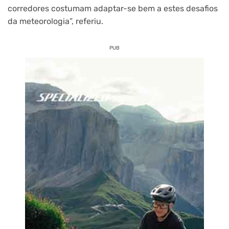
corredores costumam adaptar-se bem a estes desafios
da meteorologia”, referiu.
PUB