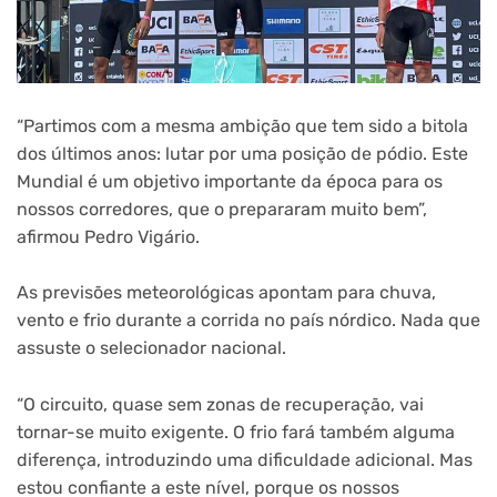
“Partimos com a mesma ambição que tem sido a bitola
dos últimos anos: lutar por uma posição de pódio. Este
Mundial é um objetivo importante da época para os
nossos corredores, que o prepararam muito bem”,
afirmou Pedro Vigário.
As previsões meteorológicas apontam para chuva,
vento e frio durante a corrida no país nórdico. Nada que
assuste o selecionador nacional.
“O circuito, quase sem zonas de recuperação, vai
tornar-se muito exigente. O frio fará também alguma
diferença, introduzindo uma dificuldade adicional. Mas
estou confiante a este nível, porque os nossos