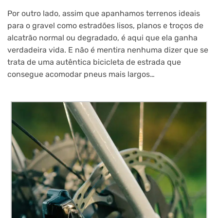
Por outro lado, assim que apanhamos terrenos ideais
para o gravel como estradões lisos, planos e troços de
alcatrão normal ou degradado, é aqui que ela ganha
verdadeira vida. E não é mentira nenhuma dizer que se
trata de uma autêntica bicicleta de estrada que
consegue acomodar pneus mais largos…