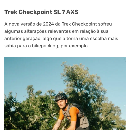
Trek Checkpoint SL 7 AXS
A nova versão de 2024 da Trek Checkpoint sofreu
algumas alterações relevantes em relação à sua
anterior geração, algo que a torna uma escolha mais
sábia para o bikepacking, por exemplo.