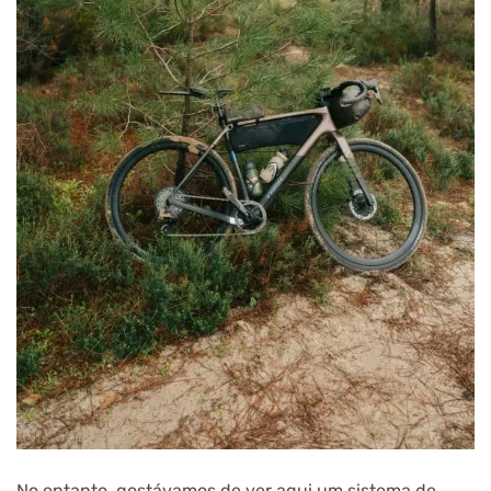
No entanto, gostávamos de ver aqui um sistema de