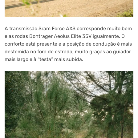
A transmissão Sram Force AXS corresponde muito bem
e as rodas Bontrager Aeolus Elite 35V igualmente. O
conforto está presente e a posição de condução é mais
destemida no fora de estrada, muito graças ao guiador
mais largo e à “testa” mais subida.