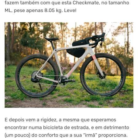
fazem também com que esta Checkmate, no tamanho
ML, pese apenas 8.05 kg. Leve!
E depois vem a rigidez, a mesma que esperamos
encontrar numa bicicleta de estrada, e em detrimento
(um pouco) do conforto que a sua “irmã” proporciona.