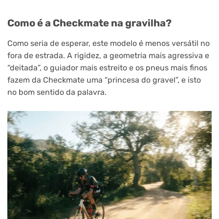
Como é a Checkmate na gravilha?
Como seria de esperar, este modelo é menos versátil no
fora de estrada. A rigidez, a geometria mais agressiva e
“deitada”, o guiador mais estreito e os pneus mais finos
fazem da Checkmate uma “princesa do gravel”, e isto
no bom sentido da palavra.