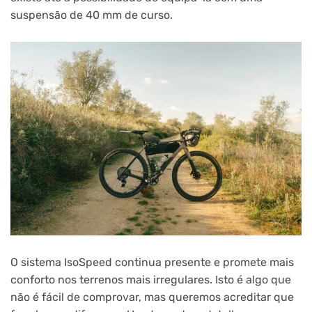
suspensão de 40 mm de curso.
O sistema IsoSpeed continua presente e promete mais
conforto nos terrenos mais irregulares. Isto é algo que
não é fácil de comprovar, mas queremos acreditar que