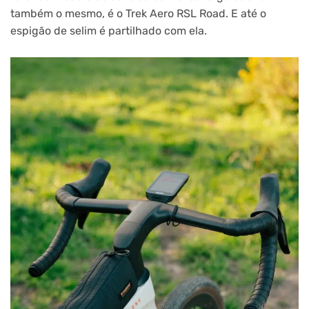
também o mesmo, é o Trek Aero RSL Road. E até o
espigão de selim é partilhado com ela.