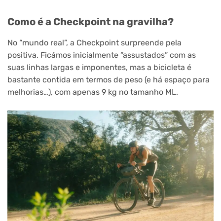
Como é a Checkpoint na gravilha?
No “mundo real”, a Checkpoint surpreende pela
positiva. Ficámos inicialmente “assustados” com as
suas linhas largas e imponentes, mas a bicicleta é
bastante contida em termos de peso (e há espaço para
melhorias…), com apenas 9 kg no tamanho ML.