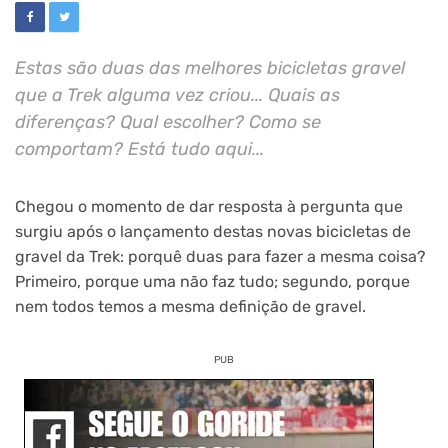
Estas são duas das melhores bicicletas gravel
que a Trek alguma vez criou... Quais as
diferenças? Qual escolher? Como se
comportam? Está tudo aqui...
Chegou o momento de dar resposta à pergunta que
surgiu após o lançamento destas novas bicicletas de
gravel da Trek: porquê duas para fazer a mesma coisa?
Primeiro, porque uma não faz tudo; segundo, porque
nem todos temos a mesma definição de gravel.
PUB