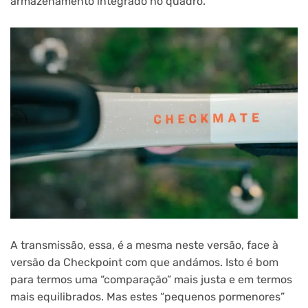
armazenamento integrado no quadro.
A transmissão, essa, é a mesma neste versão, face à
versão da Checkpoint com que andámos. Isto é bom
para termos uma “comparação” mais justa e em termos
mais equilibrados. Mas estes “pequenos pormenores”