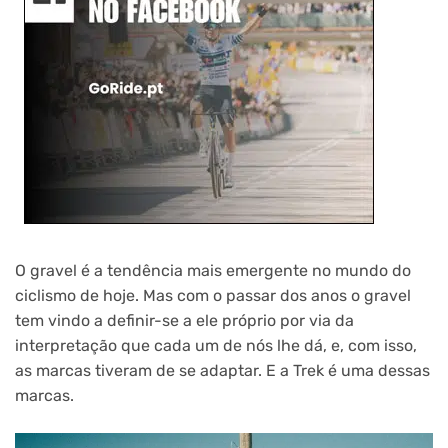
O gravel é a tendência mais emergente no mundo do
ciclismo de hoje. Mas com o passar dos anos o gravel
tem vindo a definir-se a ele próprio por via da
interpretação que cada um de nós lhe dá, e, com isso,
as marcas tiveram de se adaptar. E a Trek é uma dessas
marcas.