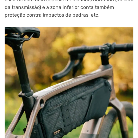
da transmissão) e a zona inferior conta também
proteção contra impactos de pedras, etc.