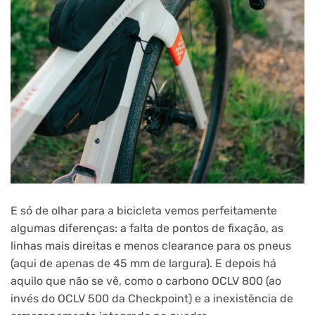
E só de olhar para a bicicleta vemos perfeitamente
algumas diferenças: a falta de pontos de fixação, as
linhas mais direitas e menos clearance para os pneus
(aqui de apenas de 45 mm de largura). E depois há
aquilo que não se vê, como o carbono OCLV 800 (ao
invés do OCLV 500 da Checkpoint) e a inexistência de