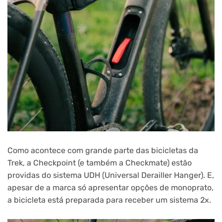
Como acontece com grande parte das bicicletas da
Trek, a Checkpoint (e também a Checkmate) estão
providas do sistema UDH (Universal Derailler Hanger). E,
apesar de a marca só apresentar opções de monoprato,
a bicicleta está preparada para receber um sistema 2x.