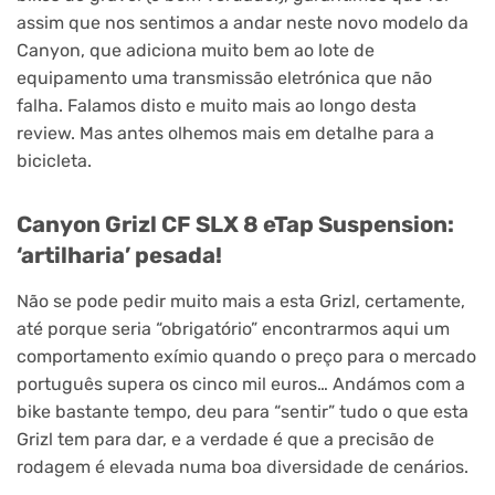
assim que nos sentimos a andar neste novo modelo da
Canyon, que adiciona muito bem ao lote de
equipamento uma transmissão eletrónica que não
falha. Falamos disto e muito mais ao longo desta
review. Mas antes olhemos mais em detalhe para a
bicicleta.
Canyon Grizl CF SLX 8 eTap Suspension:
‘artilharia’ pesada!
Não se pode pedir muito mais a esta Grizl, certamente,
até porque seria “obrigatório” encontrarmos aqui um
comportamento exímio quando o preço para o mercado
português supera os cinco mil euros… Andámos com a
bike bastante tempo, deu para “sentir” tudo o que esta
Grizl tem para dar, e a verdade é que a precisão de
rodagem é elevada numa boa diversidade de cenários.