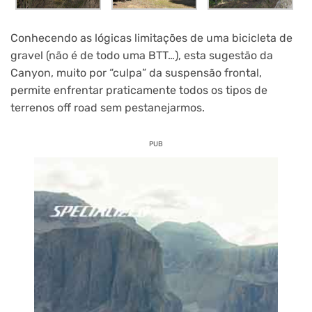
Conhecendo as lógicas limitações de uma bicicleta de
gravel (não é de todo uma BTT…), esta sugestão da
Canyon, muito por “culpa” da suspensão frontal,
permite enfrentar praticamente todos os tipos de
terrenos off road sem pestanejarmos.
PUB