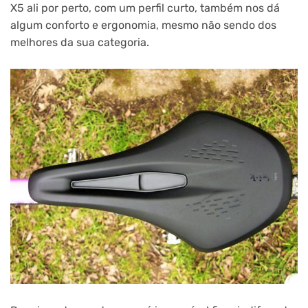
X5 ali por perto, com um perfil curto, também nos dá
algum conforto e ergonomia, mesmo não sendo dos
melhores da sua categoria.