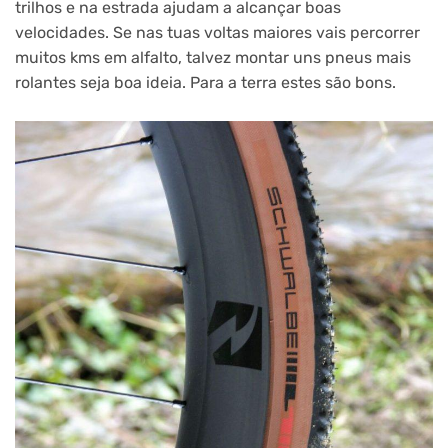
trilhos e na estrada ajudam a alcançar boas
velocidades. Se nas tuas voltas maiores vais percorrer
muitos kms em alfalto, talvez montar uns pneus mais
rolantes seja boa ideia. Para a terra estes são bons.