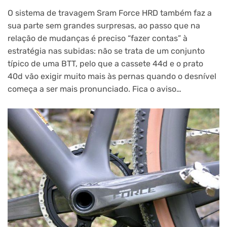
O sistema de travagem Sram Force HRD também faz a
sua parte sem grandes surpresas, ao passo que na
relação de mudanças é preciso “fazer contas” à
estratégia nas subidas: não se trata de um conjunto
típico de uma BTT, pelo que a cassete 44d e o prato
40d vão exigir muito mais às pernas quando o desnível
começa a ser mais pronunciado. Fica o aviso…