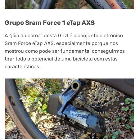
Grupo Sram Force 1 eTap AXS
A “jóia da coroa” desta Grizl é o conjunto eletrónico
Sram Force eTap AXS, especialmente porque nos
mostrou como pode ser fundamental conseguirmos
tirar todo o potencial de uma bicicleta com estas
características.