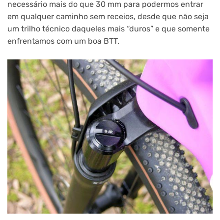
necessário mais do que 30 mm para podermos entrar
em qualquer caminho sem receios, desde que não seja
um trilho técnico daqueles mais “duros” e que somente
enfrentamos com um boa BTT.