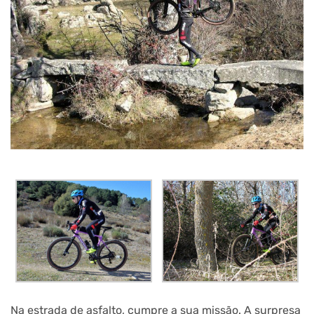
Na estrada de asfalto, cumpre a sua missão. A surpresa