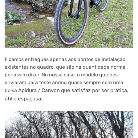
Ficamos entregues apenas aos pontos de instalação
existentes no quadro, que são na quantidade normal,
por assim dizer. No nosso caso, o modelo que nos
enviaram para teste andou quase sempre com uma
Apidura / Canyon que satisfaz por ser prática,
bolsa
útil e espaçosa.