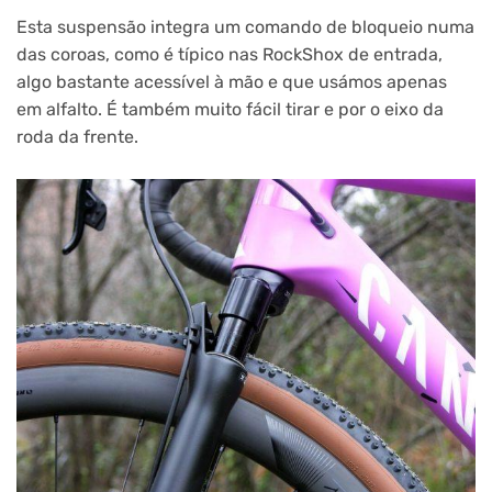
Esta suspensão integra um comando de bloqueio numa
das coroas, como é típico nas RockShox de entrada,
algo bastante acessível à mão e que usámos apenas
em alfalto. É também muito fácil tirar e por o eixo da
roda da frente.