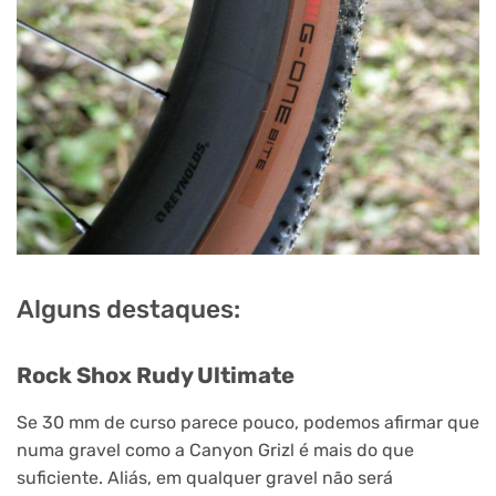
Alguns destaques:
Rock Shox Rudy Ultimate
Se 30 mm de curso parece pouco, podemos afirmar que
numa gravel como a Canyon Grizl é mais do que
suficiente. Aliás, em qualquer gravel não será