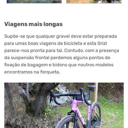
Viagens mais longas
Supõe-se que qualquer gravel deve estar preparada
para umas boas viagens de bicicleta e esta Grizl
parece-nos pronta para tal. Contudo, com a presença
da suspensão frontal perdemos alguns pontos de
fixação de bagagem e bidons que noutros modelos
encontramos na forqueta.