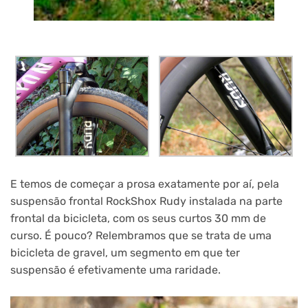
E temos de começar a prosa exatamente por aí, pela
suspensão frontal RockShox Rudy instalada na parte
frontal da bicicleta, com os seus curtos 30 mm de
curso. É pouco? Relembramos que se trata de uma
bicicleta de gravel, um segmento em que ter
suspensão é efetivamente uma raridade.