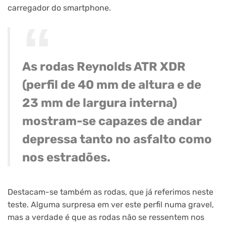
carregador do smartphone.
As rodas Reynolds ATR XDR
(perfil de 40 mm de altura e de
23 mm de largura interna)
mostram-se capazes de andar
depressa tanto no asfalto como
nos estradões.
Destacam-se também as rodas, que já referimos neste
teste. Alguma surpresa em ver este perfil numa gravel,
mas a verdade é que as rodas não se ressentem nos