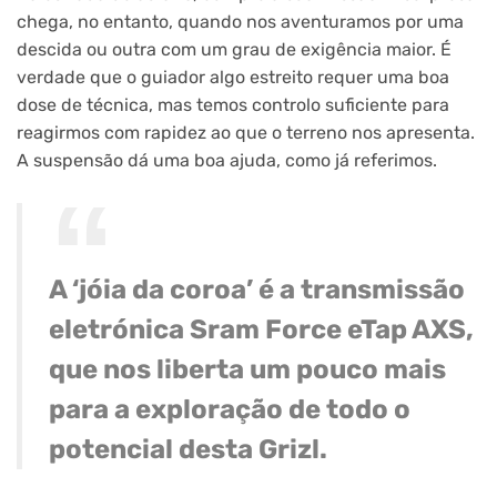
chega, no entanto, quando nos aventuramos por uma
descida ou outra com um grau de exigência maior. É
verdade que o guiador algo estreito requer uma boa
dose de técnica, mas temos controlo suficiente para
reagirmos com rapidez ao que o terreno nos apresenta.
A suspensão dá uma boa ajuda, como já referimos.
A ‘jóia da coroa’ é a transmissão
eletrónica Sram Force eTap AXS,
que nos liberta um pouco mais
para a exploração de todo o
potencial desta Grizl.