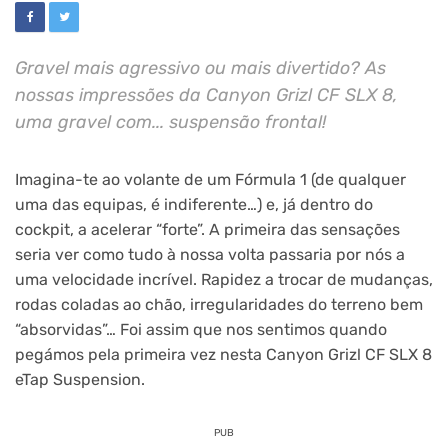
Gravel mais agressivo ou mais divertido? As
nossas impressões da Canyon Grizl CF SLX 8,
uma gravel com... suspensão frontal!
Imagina-te ao volante de um Fórmula 1 (de qualquer
uma das equipas, é indiferente…) e, já dentro do
cockpit, a acelerar “forte”. A primeira das sensações
seria ver como tudo à nossa volta passaria por nós a
uma velocidade incrível. Rapidez a trocar de mudanças,
rodas coladas ao chão, irregularidades do terreno bem
“absorvidas”… Foi assim que nos sentimos quando
pegámos pela primeira vez nesta Canyon Grizl CF SLX 8
eTap Suspension.
PUB