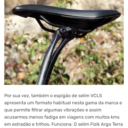
Por sua vez, também o espigão de selim VCLS
apresenta um formato habitual nesta gama da marca e
que permite filtrar algumas vibrações e assim
acusarmos menos fadiga em viagens com muitos kms
em estradão e trilhos. Funciona. O selim Fizik Argo Terra