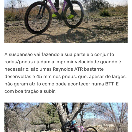
A suspensão vai fazendo a sua parte e o conjunto
rodas/pneus ajudam a imprimir velocidade quando é
necessário: são umas Reynolds ATR bastante
desenvoltas e 45 mm nos pneus, que, apesar de largos,
não geram atrito como pode acontecer numa BTT. E
com boa tração a subir.