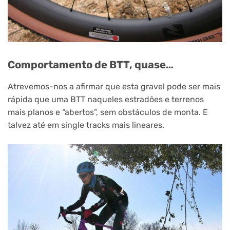
Comportamento de BTT, quase…
Atrevemos-nos a afirmar que esta gravel pode ser mais
rápida que uma BTT naqueles estradões e terrenos
mais planos e “abertos”, sem obstáculos de monta. E
talvez até em single tracks mais lineares.