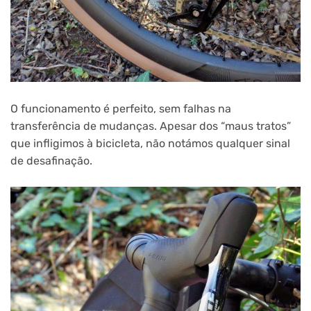
O funcionamento é perfeito, sem falhas na
transferência de mudanças. Apesar dos “maus tratos”
que infligimos à bicicleta, não notámos qualquer sinal
de desafinação.