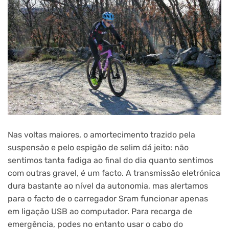
Nas voltas maiores, o amortecimento trazido pela
suspensão e pelo espigão de selim dá jeito: não
sentimos tanta fadiga ao final do dia quanto sentimos
com outras gravel, é um facto. A transmissão eletrónica
dura bastante ao nível da autonomia, mas alertamos
para o facto de o carregador Sram funcionar apenas
em ligação USB ao computador. Para recarga de
emergência, podes no entanto usar o cabo do