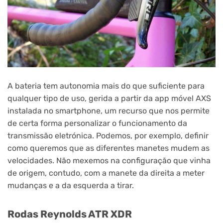
A bateria tem autonomia mais do que suficiente para
qualquer tipo de uso, gerida a partir da app móvel AXS
instalada no smartphone, um recurso que nos permite
de certa forma personalizar o funcionamento da
transmissão eletrónica. Podemos, por exemplo, definir
como queremos que as diferentes manetes mudem as
velocidades. Não mexemos na configuração que vinha
de origem, contudo, com a manete da direita a meter
mudanças e a da esquerda a tirar.
Rodas Reynolds ATR XDR