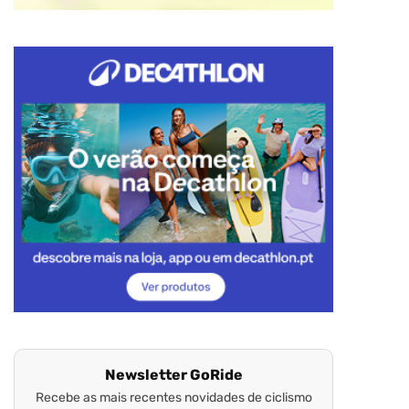
Newsletter GoRide
Recebe as mais recentes novidades de ciclismo