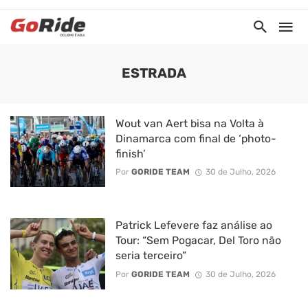
ESTRADA
Wout van Aert bisa na Volta à
Dinamarca com final de ‘photo-
finish’
Por
GORIDE TEAM
30 de Julho, 2026
Patrick Lefevere faz análise ao
Tour: “Sem Pogacar, Del Toro não
seria terceiro”
Por
GORIDE TEAM
30 de Julho, 2026