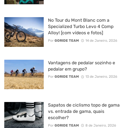
No Tour du Mont Blanc com a
Specialized Turbo Levo 4 Comp
Alloy! [com vídeos e fotos]
Por
GORIDE TEAM
14 de Janeiro, 2026
Vantagens de pedalar sozinho e
pedalar em grupo?
Por
GORIDE TEAM
13 de Janeiro, 2026
Sapatos de ciclismo topo de gama
vs. entrada de gama, quais
escolher?
Por
GORIDE TEAM
8 de Janeiro, 2026