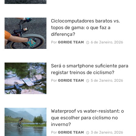
Ciclocomputadores baratos vs.
topos de gama: o que faz a
diferença?
Por
GORIDE TEAM
6 de Janeiro, 2026
Será o smartphone suficiente para
registar treinos de ciclismo?
Por
GORIDE TEAM
5 de Janeiro, 2026
Waterproof vs water-resistant: o
que escolher para ciclismo no
inverno?
Por
GORIDE TEAM
3 de Janeiro, 2026