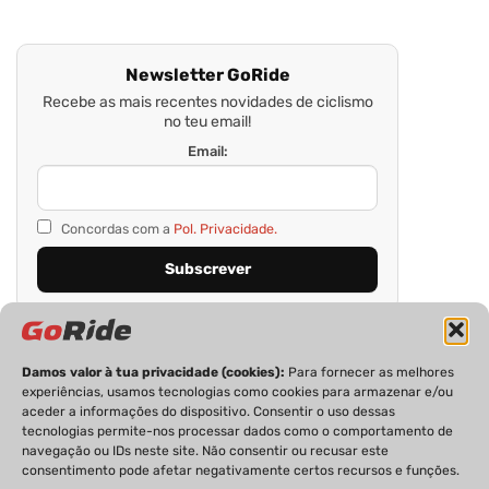
Newsletter GoRide
Recebe as mais recentes novidades de ciclismo
no teu email!
Email:
Concordas com a
Pol. Privacidade.
Damos valor à tua privacidade (cookies):
Para fornecer as melhores
experiências, usamos tecnologias como cookies para armazenar e/ou
aceder a informações do dispositivo. Consentir o uso dessas
tecnologias permite-nos processar dados como o comportamento de
navegação ou IDs neste site. Não consentir ou recusar este
consentimento pode afetar negativamente certos recursos e funções.
PRIVACIDADE
FICHA TÉCNICA
ESTATUTO EDITORIAL