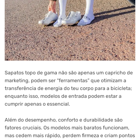
Sapatos topo de gama não são apenas um capricho de
marketing, podem ser “ferramentas” que otimizam a
transferência de energia do teu corpo para a bicicleta;
enquanto isso, modelos de entrada podem estar a
cumprir apenas o essencial.
Além do desempenho, conforto e durabilidade são
fatores cruciais. Os modelos mais baratos funcionam,
mas cedem mais rápido, perdem firmeza e criam pontos