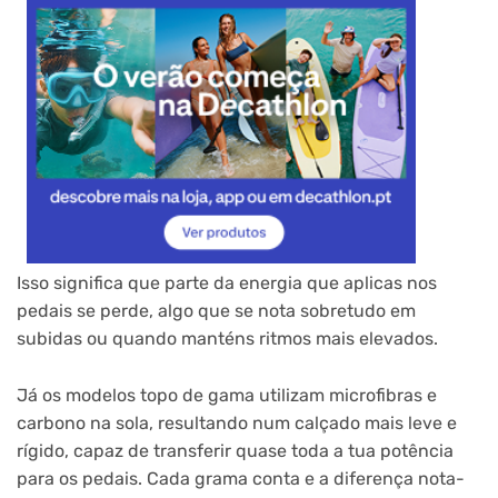
Isso significa que parte da energia que aplicas nos
pedais se perde, algo que se nota sobretudo em
subidas ou quando manténs ritmos mais elevados.
Já os modelos topo de gama utilizam microfibras e
carbono na sola, resultando num calçado mais leve e
rígido, capaz de transferir quase toda a tua potência
para os pedais. Cada grama conta e a diferença nota-