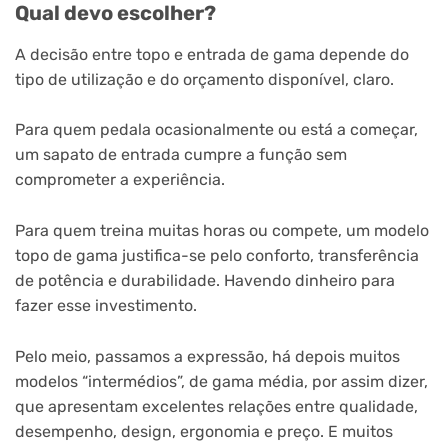
Qual devo escolher?
A decisão entre topo e entrada de gama depende do
tipo de utilização e do orçamento disponível, claro.
Para quem pedala ocasionalmente ou está a começar,
um sapato de entrada cumpre a função sem
comprometer a experiência.
Para quem treina muitas horas ou compete, um modelo
topo de gama justifica-se pelo conforto, transferência
de potência e durabilidade. Havendo dinheiro para
fazer esse investimento.
Pelo meio, passamos a expressão, há depois muitos
modelos “intermédios”, de gama média, por assim dizer,
que apresentam excelentes relações entre qualidade,
desempenho, design, ergonomia e preço. E muitos