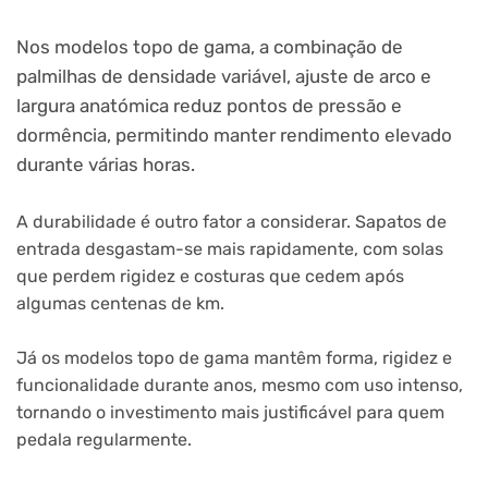
Nos modelos topo de gama, a combinação de
palmilhas de densidade variável, ajuste de arco e
largura anatómica reduz pontos de pressão e
dormência, permitindo manter rendimento elevado
durante várias horas.
A durabilidade é outro fator a considerar. Sapatos de
entrada desgastam-se mais rapidamente, com solas
que perdem rigidez e costuras que cedem após
algumas centenas de km.
Já os modelos topo de gama mantêm forma, rigidez e
funcionalidade durante anos, mesmo com uso intenso,
tornando o investimento mais justificável para quem
pedala regularmente.