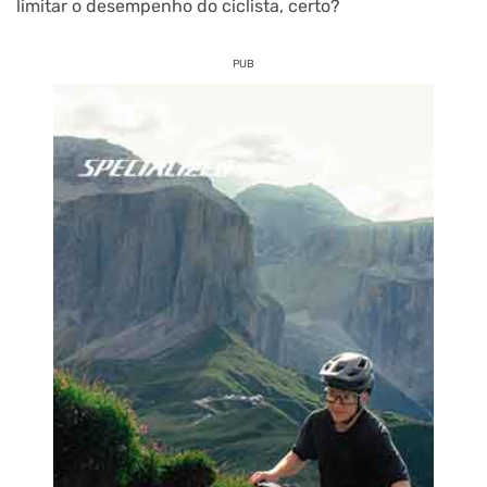
limitar o desempenho do ciclista, certo?
PUB