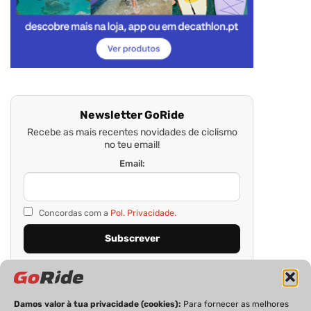
Newsletter GoRide
Recebe as mais recentes novidades de ciclismo
no teu email!
Email:
Concordas com a
Pol. Privacidade.
Damos valor à tua privacidade (cookies):
Para fornecer as melhores