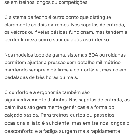
se em treinos longos ou competições.
O sistema de fecho é outro ponto que distingue
claramente os dois extremos. Nos sapatos de entrada,
os velcros ou fivelas básicas funcionam, mas tendem a
perder firmeza com o suor ou após uso intenso.
Nos modelos topo de gama, sistemas BOA ou roldanas
permitem ajustar a pressão com detalhe milimétrico,
mantendo sempre o pé firme e confortável, mesmo em
pedaladas de três horas ou mais.
O conforto e a ergonomia também são
significativamente distintos. Nos sapatos de entrada, as
palmilhas são geralmente genéricas e a forma do
Para treinos curtos ou passeios
calçado básica.
ocasionais, isto é suficiente, mas em treinos longos o
desconforto e a fadiga surgem mais rapidamente.