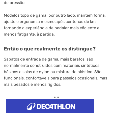
de pressão.
Modelos topo de gama, por outro lado, mantêm forma,
ajuste e ergonomia mesmo após centenas de km,
tornando a experiência de pedalar mais eficiente e
menos fatigante, à partida.
Então o que realmente os distingue?
Sapatos de entrada de gama, mais baratos, são
normalmente construídos com materiais sintéticos
básicos e solas de nylon ou mistura de plástico. São
funcionais, confortáveis para passeios ocasionais, mas
mais pesados e menos rígidos.
PUB