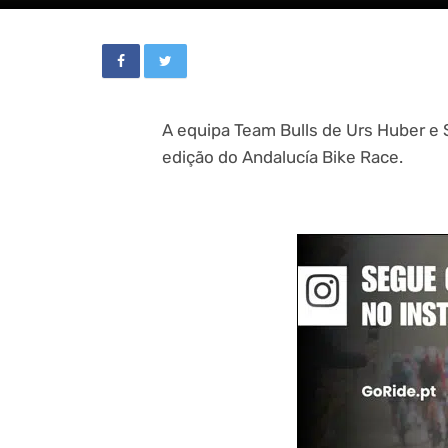
A equipa Team Bulls de Urs Huber e S
edição do Andalucía Bike Race.