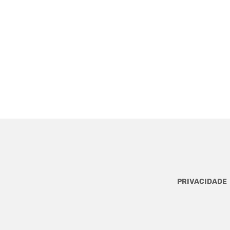
PRIVACIDADE