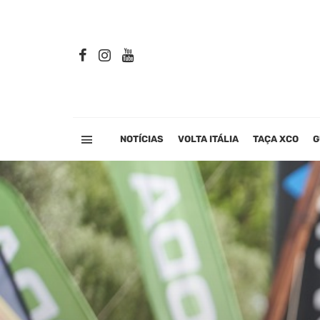
NOTÍCIAS
VOLTA ITÁLIA
TAÇA XCO
G