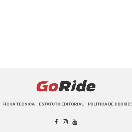
FICHA TÉCNICA
ESTATUTO EDITORIAL
POLÍTICA DE COOKIE