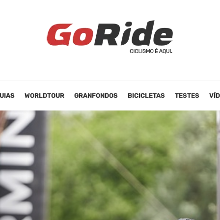
UIAS
WORLDTOUR
GRANFONDOS
BICICLETAS
TESTES
VÍ