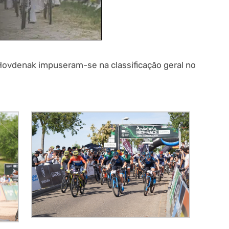
Hovdenak impuseram-se na classificação geral no