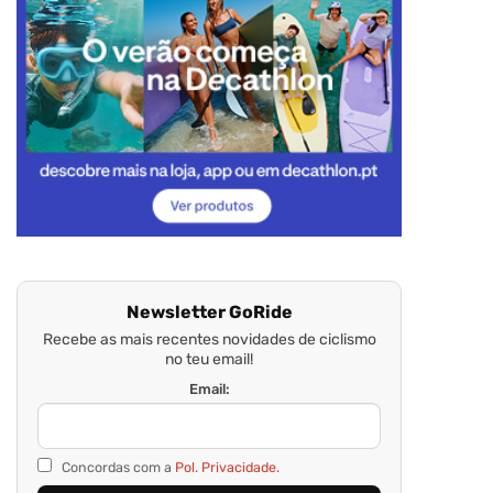
Newsletter GoRide
Recebe as mais recentes novidades de ciclismo
no teu email!
Email:
Concordas com a
Pol. Privacidade.