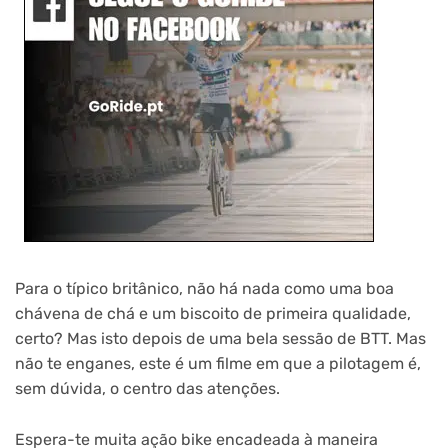
Para o típico britânico, não há nada como uma boa
chávena de chá e um biscoito de primeira qualidade,
certo? Mas isto depois de uma bela sessão de BTT. Mas
não te enganes, este é um filme em que a pilotagem é,
sem dúvida, o centro das atenções.
Espera-te muita ação bike encadeada à maneira