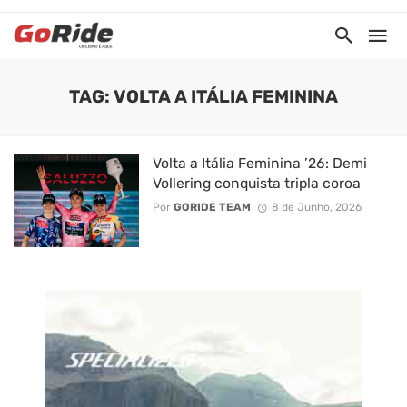
TAG: VOLTA A ITÁLIA FEMININA
Volta a Itália Feminina ’26: Demi
Vollering conquista tripla coroa
Por
GORIDE TEAM
8 de Junho, 2026