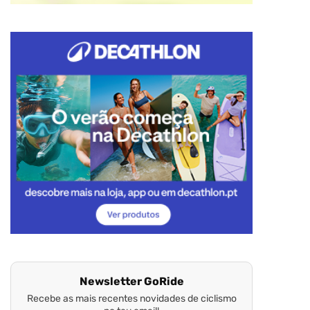
Newsletter GoRide
Recebe as mais recentes novidades de ciclismo