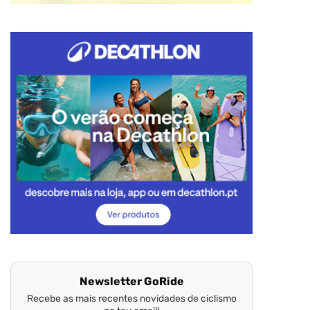
Newsletter GoRide
Recebe as mais recentes novidades de ciclismo