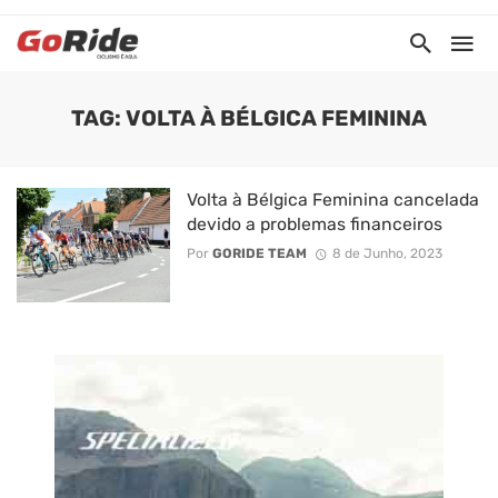
TAG: VOLTA À BÉLGICA FEMININA
Volta à Bélgica Feminina cancelada
devido a problemas financeiros
Por
GORIDE TEAM
8 de Junho, 2023