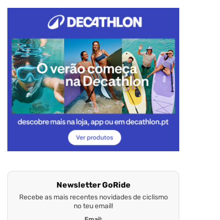
Newsletter GoRide
Recebe as mais recentes novidades de ciclismo
no teu email!
Email: