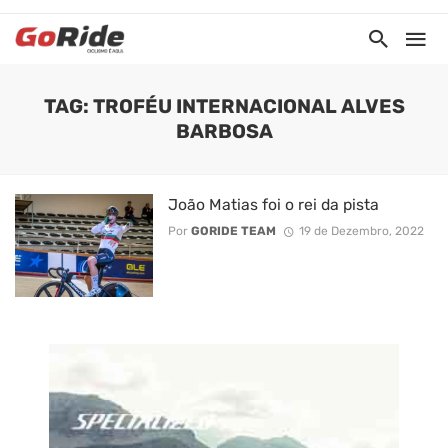
TAG: TROFÉU INTERNACIONAL ALVES
BARBOSA
João Matias foi o rei da pista
Por
GORIDE TEAM
19 de Dezembro, 2022