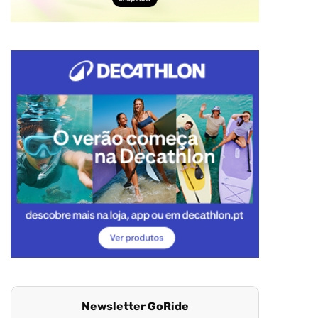
Newsletter GoRide