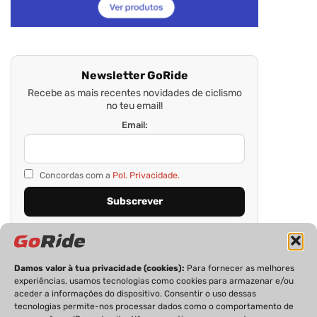
Newsletter GoRide
Recebe as mais recentes novidades de ciclismo
no teu email!
Email:
Concordas com a
Pol. Privacidade.
Damos valor à tua privacidade (cookies):
Para fornecer as melhores
experiências, usamos tecnologias como cookies para armazenar e/ou
aceder a informações do dispositivo. Consentir o uso dessas
tecnologias permite-nos processar dados como o comportamento de