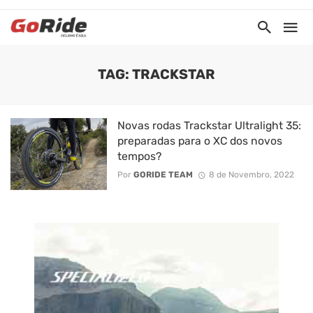
TAG: TRACKSTAR
Novas rodas Trackstar Ultralight 35:
preparadas para o XC dos novos
tempos?
Por
GORIDE TEAM
8 de Novembro, 2022