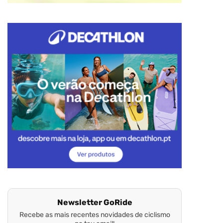
Newsletter GoRide
Recebe as mais recentes novidades de ciclismo