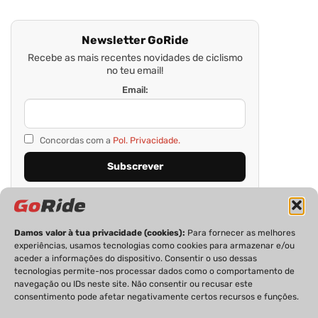
Newsletter GoRide
Recebe as mais recentes novidades de ciclismo
no teu email!
Email:
Concordas com a
Pol. Privacidade.
Damos valor à tua privacidade (cookies):
Para fornecer as melhores
experiências, usamos tecnologias como cookies para armazenar e/ou
aceder a informações do dispositivo. Consentir o uso dessas
tecnologias permite-nos processar dados como o comportamento de
navegação ou IDs neste site. Não consentir ou recusar este
consentimento pode afetar negativamente certos recursos e funções.
PRIVACIDADE
FICHA TÉCNICA
ESTATUTO EDITORIAL