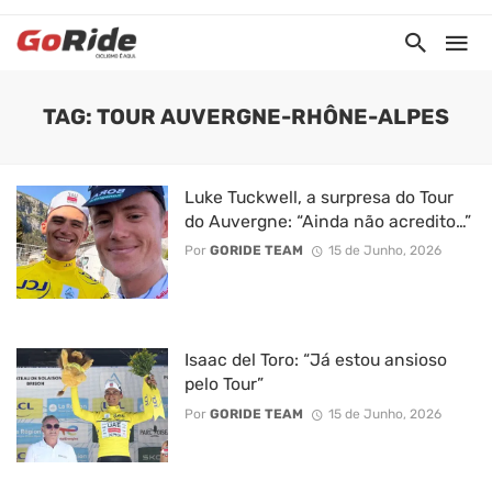
TAG: TOUR AUVERGNE-RHÔNE-ALPES
Luke Tuckwell, a surpresa do Tour
do Auvergne: “Ainda não acredito…”
Por
GORIDE TEAM
15 de Junho, 2026
Isaac del Toro: “Já estou ansioso
pelo Tour”
Por
GORIDE TEAM
15 de Junho, 2026