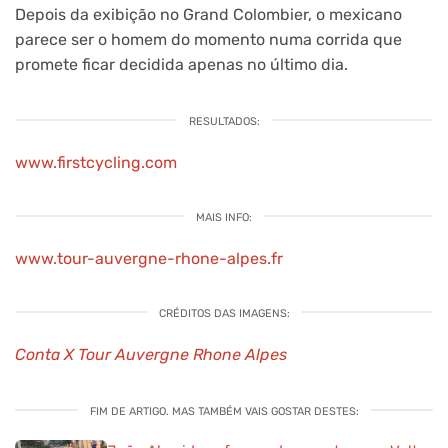
Depois da exibição no Grand Colombier, o mexicano
parece ser o homem do momento numa corrida que
promete ficar decidida apenas no último dia.
RESULTADOS:
www.firstcycling.com
MAIS INFO:
www.tour-auvergne-rhone-alpes.fr
CRÉDITOS DAS IMAGENS:
Conta X Tour Auvergne Rhone Alpes
FIM DE ARTIGO. MAS TAMBÉM VAIS GOSTAR DESTES: