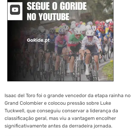
Isaac del Toro foi o grande vencedor da etapa rainha no
Grand Colombier e colocou pressão sobre Luke
Tuckwell, que conseguiu conservar a liderança da
classificação geral, mas viu a vantagem encolher
significativamente antes da derradeira jornada.