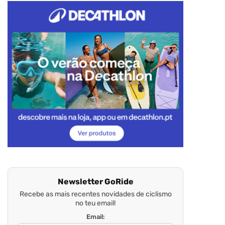
Newsletter GoRide
Recebe as mais recentes novidades de ciclismo
no teu email!
Email: