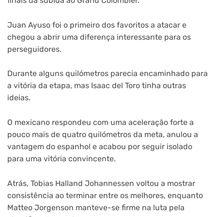
finais da subida ao Grand Colombier.
Juan Ayuso foi o primeiro dos favoritos a atacar e
chegou a abrir uma diferença interessante para os
perseguidores.
Durante alguns quilómetros parecia encaminhado para
a vitória da etapa, mas Isaac del Toro tinha outras
ideias.
O mexicano respondeu com uma aceleração forte a
pouco mais de quatro quilómetros da meta, anulou a
vantagem do espanhol e acabou por seguir isolado
para uma vitória convincente.
Atrás, Tobias Halland Johannessen voltou a mostrar
consistência ao terminar entre os melhores, enquanto
Matteo Jorgenson manteve-se firme na luta pela