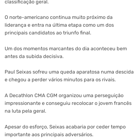
classificação geral.
O norte-americano continua muito próximo da
liderança e entra na última etapa como um dos
principais candidatos ao triunfo final.
Um dos momentos marcantes do dia aconteceu bem
antes da subida decisiva.
Paul Seixas sofreu uma queda aparatosa numa descida
e chegou a perder vários minutos para os rivais.
A Decathlon CMA CGM organizou uma perseguição
impressionante e conseguiu recolocar o jovem francês
na luta pela geral.
Apesar do esforço, Seixas acabaria por ceder tempo
importante aos principais adversários.