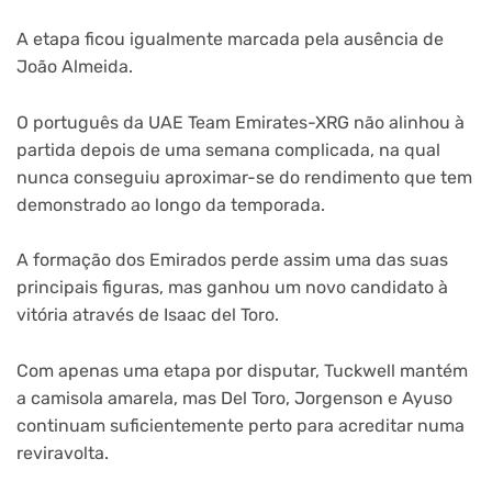
A etapa ficou igualmente marcada pela ausência de
João Almeida.
O português da UAE Team Emirates-XRG não alinhou à
partida depois de uma semana complicada, na qual
nunca conseguiu aproximar-se do rendimento que tem
demonstrado ao longo da temporada.
A formação dos Emirados perde assim uma das suas
principais figuras, mas ganhou um novo candidato à
vitória através de Isaac del Toro.
Com apenas uma etapa por disputar, Tuckwell mantém
a camisola amarela, mas Del Toro, Jorgenson e Ayuso
continuam suficientemente perto para acreditar numa
reviravolta.