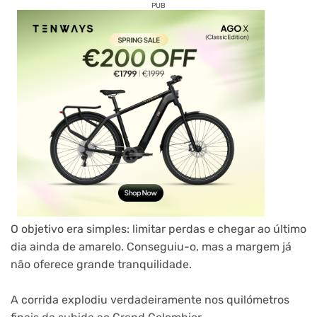
PUB
O objetivo era simples: limitar perdas e chegar ao último
dia ainda de amarelo. Conseguiu-o, mas a margem já
não oferece grande tranquilidade.
A corrida explodiu verdadeiramente nos quilómetros