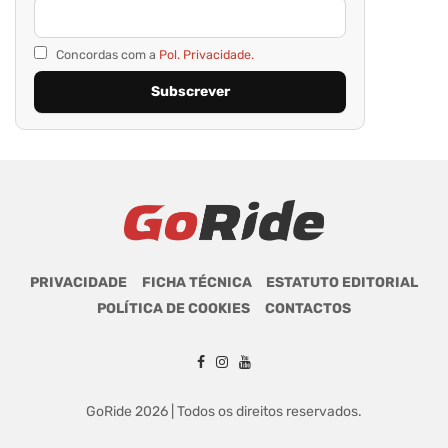
Concordas com a
Pol. Privacidade.
PRIVACIDADE
FICHA TÉCNICA
ESTATUTO EDITORIAL
POLÍTICA DE COOKIES
CONTACTOS
GoRide 2026 | Todos os direitos reservados.